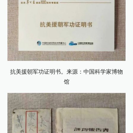
抗美援朝军功证明书。来源：中国科学家博物
馆