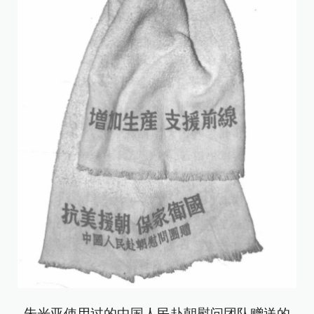
朱光亚使用过的中国人民赴朝慰问团队赠送的