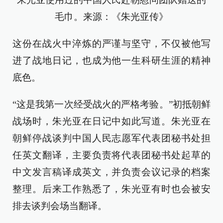
毛巾。来源：《朱光亚传》
这份在战火中淬炼的严谨与坚守，不仅被他写
进了战地日记，也成为他一生科研生涯的精神
底色。
“这是我第一次经受战火的严格考验。”初抵朝鲜
战场时，朱光亚在日记中如此写道。朱光亚在
朝鲜停战谈判中国人民志愿军代表团秘书处担
任英文翻译，主要负责将代表团秘书处起草的
中文发言稿译成英文，并负责会议记录的档案
整理。后来工作熟悉了，朱光亚有时也会被安
排去谈判会场当翻译。