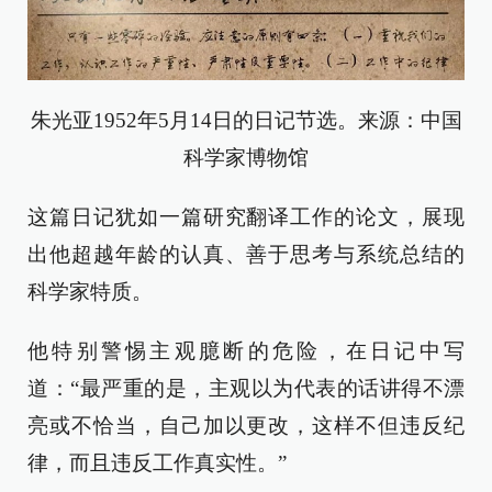
朱光亚1952年5月14日的日记节选。来源：中国
科学家博物馆
这篇日记犹如一篇研究翻译工作的论文，展现
出他超越年龄的认真、善于思考与系统总结的
科学家特质。
他特别警惕主观臆断的危险，在日记中写
道：“最严重的是，主观以为代表的话讲得不漂
亮或不恰当，自己加以更改，这样不但违反纪
律，而且违反工作真实性。”