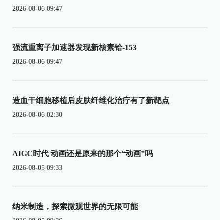
2026-08-06 09:47
强流重离子加速器发现新核素铪-153
2026-08-06 09:47
造血干细胞移植后皮肤纤维化治疗有了新靶点
2026-08-06 02:30
AIGC时代 动画还是原来的那个“动画”吗
2026-08-05 09:33
纳米制造，探索微观世界的无限可能