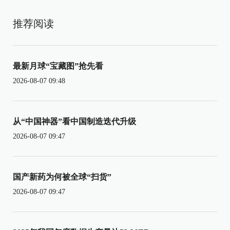
推荐阅读
最新月球“宝藏图”抢先看
2026-08-07 09:48
从“中国神器”看中国制造迭代升级
2026-08-07 09:47
国产新药为何被全球“扫货”
2026-08-07 09:47