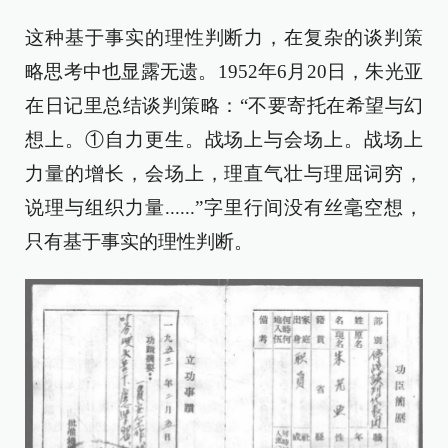
这种基于事实的理性判断力，在复杂的谈判策
略思考中也显露无遗。1952年6月20日，朱光亚
在日记里总结谈判策略：“不要寄托在希望与幻
想上。①自力更生。战场上与会场上。战场上
力量的增长，会场上，理直气壮与理屈词穷，
说理与组织力量......”字里行间没有丝毫空想，
只有基于事实的理性判断。