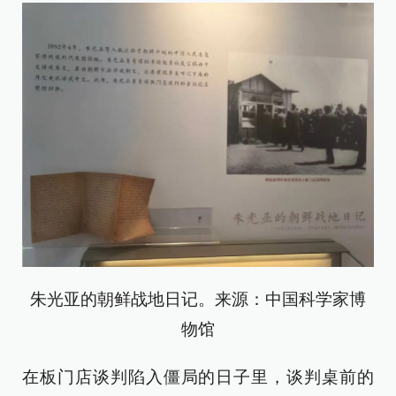
朱光亚的朝鲜战地日记。来源：中国科学家博
物馆
在板门店谈判陷入僵局的日子里，谈判桌前的