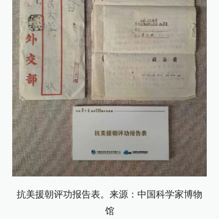
抗美援朝评功报告表。来源：中国科学家博物
馆