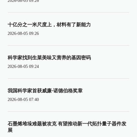
2026-08-05 09:26
十亿分之一米尺度上，材料有了新能力
2026-08-05 09:26
科学家找到生菜美味又营养的基因密码
2026-08-05 09:24
我国科学家首获威廉·诺德伯格奖章
2026-08-05 07:40
石墨烯堆垛难题被攻克 有望推动新一代拓扑量子器件发
展