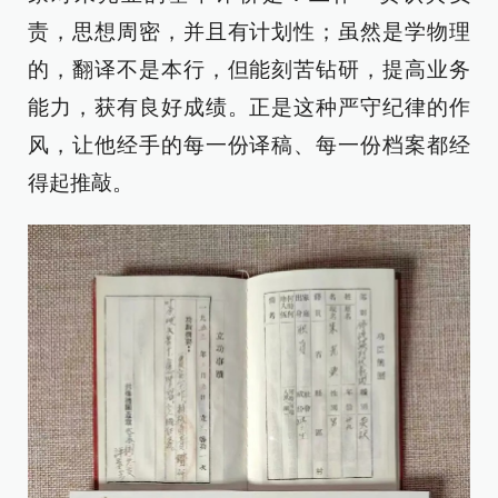
责，思想周密，并且有计划性；虽然是学物理
的，翻译不是本行，但能刻苦钻研，提高业务
能力，获有良好成绩。正是这种严守纪律的作
风，让他经手的每一份译稿、每一份档案都经
得起推敲。