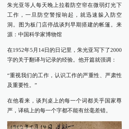
朱光亚等人每天晚上拉着防空帘在微弱灯光下
工作，一旦防空警报响起，就迅速躲入防空
洞。图为板门店停战谈判早期搭建的帐篷。来
源：中国科学家博物馆
在1952年5月14日的日记里，朱光亚写下了2000
字的关于翻译与记录的经验。他开篇就强调：
“重视我们的工作，认识工作的严重性、严肃性
及重要性。”
在他看来，谈判桌上的每一个词都关乎国家尊
严，译稿上的每一个字都不能有丝毫差错。