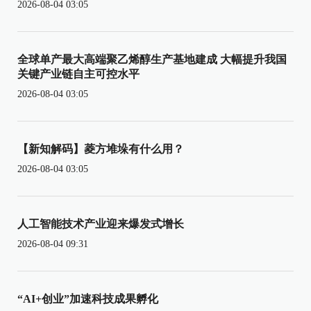
2026-08-04 03:05
全球单产最大高端聚乙烯醇生产基地建成 大幅提升我国
关键产业链自主可控水平
2026-08-04 03:05
【新知解码】菱方堆垛有什么用？
2026-08-04 03:05
人工智能技术产业迎来爆发式增长
2026-08-04 09:31
“AI+创业”加速科技成果孵化