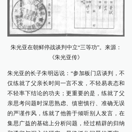
朱光亚在朝鲜停战谈判中立“三等功”。来源：
《朱光亚传》
朱光亚的长子朱明远说：“参加板门店谈判，不
仅练就了父亲长时间一言不发，不轻易表态和
不轻率下结论的功夫；更重要的是，练就了父
亲思考问题时深思熟虑、缜密慎行、准确无误
的严谨作风，练就了他善于倾听别人发言，在
集思广益的基础上分析问题，经过精辟的归纳