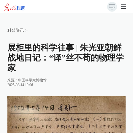
科普资讯
>
展柜里的科学往事 | 朱光亚朝鲜
战地日记：“译”丝不苟的物理学
家
来源：
中国科学家博物馆
2025-08-14 10:06