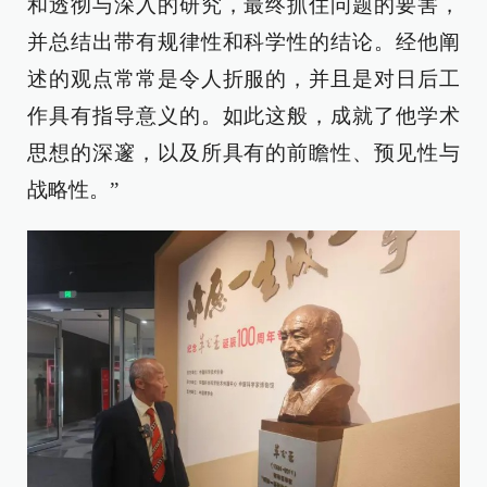
和透彻与深入的研究，最终抓住问题的要害，
并总结出带有规律性和科学性的结论。经他阐
述的观点常常是令人折服的，并且是对日后工
作具有指导意义的。如此这般，成就了他学术
思想的深邃，以及所具有的前瞻性、预见性与
战略性。”