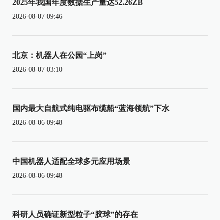
2025年我国年度数据生产量达52.26ZB
2026-08-07 09:46
北京：机器人在公园“上岗”
2026-08-07 03:10
国内最大自航式纯电驱布缆船“蓝海领航”下水
2026-08-06 09:48
中国机器人适配全球多元应用场景
2026-08-06 09:48
科研人员确证新型粒子“胶球”的存在