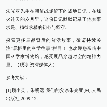
朱光亚先生在朝鲜战场留下的战地日记，在烽
火连天的岁月里，这份日记默默记录了他实事
求是、精益求精的初心与坚守。
探索更多展品背后的鲜活故事，敬请持续关
注“展柜里的科学往事”栏目！ 也欢迎您亲临中
国科学家博物馆，感受展品穿越时空的精神力
量。（砚冰 资深媒体人）
参考文献：
[1]顾小英，朱明远.我们的父亲朱光亚[M].人民
出版社,2009-12.