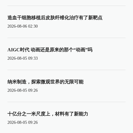
造血干细胞移植后皮肤纤维化治疗有了新靶点
2026-08-06 02:30
AIGC时代 动画还是原来的那个“动画”吗
2026-08-05 09:33
纳米制造，探索微观世界的无限可能
2026-08-05 09:26
十亿分之一米尺度上，材料有了新能力
2026-08-05 09:26