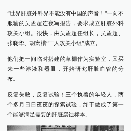
“世界肝脏外科界不能没有中国的声音！”一向不
服输的吴孟超连夜写报告，要求成立肝脏外科
攻关小组。很快，由吴孟超任组长，吴孟超、
张晓华、胡宏楷“三人攻关小组”成立。
他们把一间临时搭建的草棚作为实验室，又买
来一些溶液和器皿，开始研究肝脏血管的分
布。
反复失败，反复试验！三个执着的年轻人，两
个多月日日夜夜的探索试验，终于做成了第一
个能够满足需要的肝脏腐蚀标本。