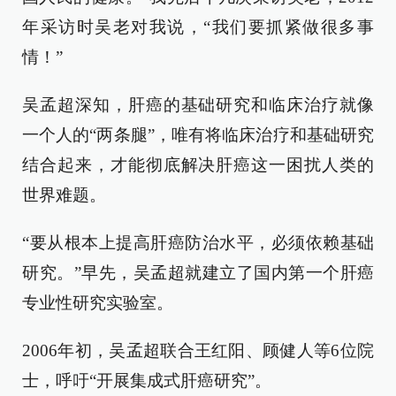
年采访时吴老对我说，“我们要抓紧做很多事
情！”
吴孟超深知，肝癌的基础研究和临床治疗就像
一个人的“两条腿”，唯有将临床治疗和基础研究
结合起来，才能彻底解决肝癌这一困扰人类的
世界难题。
“要从根本上提高肝癌防治水平，必须依赖基础
研究。”早先，吴孟超就建立了国内第一个肝癌
专业性研究实验室。
2006年初，吴孟超联合王红阳、顾健人等6位院
士，呼吁“开展集成式肝癌研究”。