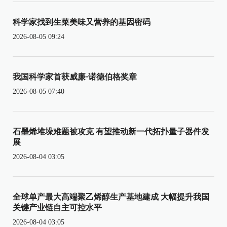
科学家找到生菜美味又营养的基因密码
2026-08-05 09:24
我国科学家首获威廉·诺德伯格奖章
2026-08-05 07:40
石墨烯堆垛难题被攻克 有望推动新一代拓扑量子器件发
展
2026-08-04 03:05
全球单产最大高端聚乙烯醇生产基地建成 大幅提升我国
关键产业链自主可控水平
2026-08-04 03:05