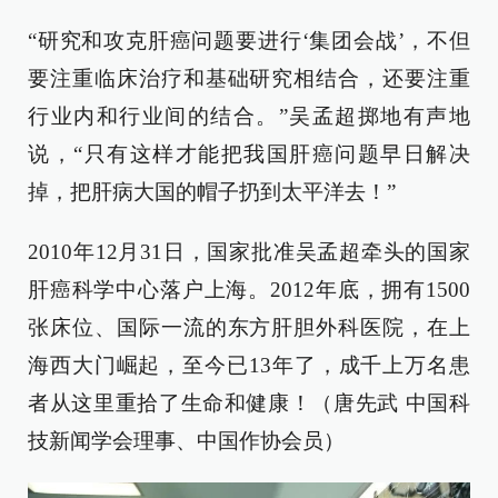
“研究和攻克肝癌问题要进行‘集团会战’，不但
要注重临床治疗和基础研究相结合，还要注重
行业内和行业间的结合。”吴孟超掷地有声地
说，“只有这样才能把我国肝癌问题早日解决
掉，把肝病大国的帽子扔到太平洋去！”
2010年12月31日，国家批准吴孟超牵头的国家
肝癌科学中心落户上海。2012年底，拥有1500
张床位、国际一流的东方肝胆外科医院，在上
海西大门崛起，至今已13年了，成千上万名患
者从这里重拾了生命和健康！（唐先武 中国科
技新闻学会理事、中国作协会员）