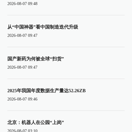
2026-08-07 09:48
从“中国神器”看中国制造迭代升级
2026-08-07 09:47
国产新药为何被全球“扫货”
2026-08-07 09:47
2025年我国年度数据生产量达52.26ZB
2026-08-07 09:46
北京：机器人在公园“上岗”
2026-08-07 03:10