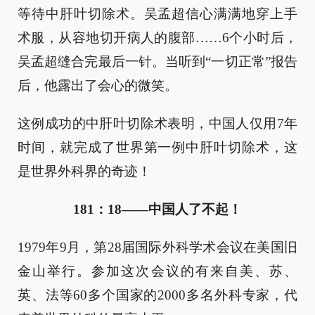
等待中肝叶切除术。吴孟超信心满满地穿上手
术服，从容地切开病人的腹部……6个小时后，
吴孟超缝合完最后一针。当听到“一切正常”报告
后，他露出了会心的微笑。
这例成功的中肝叶切除术表明，中国人仅用7年
时间，就完成了世界第一例中肝叶切除术，这
是世界外科界的奇迹！
181：18——中国人了不起！
1979年9月，第28届国际外科学术会议在美国旧
金山举行。参加这次会议的有来自美、苏、
英、法等60多个国家的2000多名外科专家，代