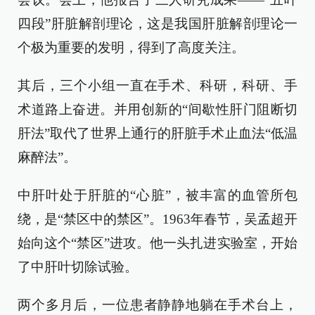
四段”肝脏解剖理论，这是我国肝脏解剖理论一
个极为重要的发明，得到了高度关注。
其后，三个小组一直在手术、科研，科研、手
术道路上奋进。并用创新的“间歇性肝门阻断切
肝法”取代了世界上通行的肝脏手术止血法“低温
麻醉法”。
中肝叶处于肝脏的“心脏”，被丰富的血管所包
绕，是“禁区中的禁区”。1963年春节，吴孟超开
始向这个“禁区”进攻。他一头扎进实验室，开始
了中肝叶切除试验。
两个多月后，一位患者静静地躺在手术台上，