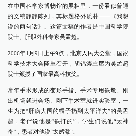
在中国科学家博物馆的展柜里，一份看似普通
的文稿静静陈列，其标题格外质朴——《我想
说的两句话》。这篇文稿的作者是中国科学院
院士、肝胆外科专家吴孟超。
2006年1月9日上午9点，北京人民大会堂，国家
科学技术大会隆重召开，胡锦涛主席为吴孟超
院士颁授了国家最高科技奖。
常年手术形成的变形手指、手术专用铁墩、刚
出机场就进会场、刚下手术室就进实验室，一
生为把“肝病大国的帽子扔到太平洋去”的吴孟
超，老伴说他是“铁打的”，学生们说他“太神
奇”，患者对他说“太感激”。