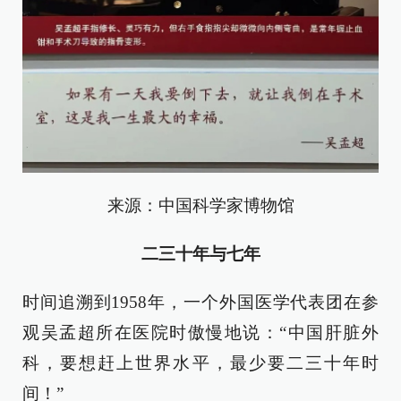
来源：中国科学家博物馆
二三十年与七年
时间追溯到1958年，一个外国医学代表团在参
观吴孟超所在医院时傲慢地说：“中国肝脏外
科，要想赶上世界水平，最少要二三十年时
间！”