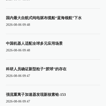
国内最大自航式纯电驱布缆船“蓝海领航”下水
2026-08-06 09:48
中国机器人适配全球多元应用场景
2026-08-06 09:48
科研人员确证新型粒子“胶球”的存在
2026-08-06 09:47
强流重离子加速器发现新核素铪-153
2026-08-06 09:47