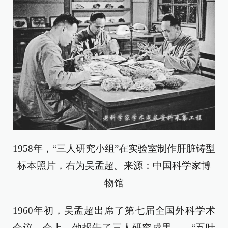
1958年，“三人研究小组”在实验室制作肝脏铸型
标本照片，右为吴孟超。来源：中国科学家博
物馆
1960年初，吴孟超出席了第七届全国外科学术
会议。会上，他报告了三人研究成果——“五叶