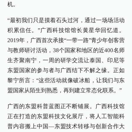
机。
“最初我们只是摸着石头过河，通过一场场活动
积累信任。”广西科技馆馆长黄星华回忆道。
2019年，广西首次承接“一带一路”青少年创客营
与教师研讨活动，38个国家和地区的近400名师
生齐聚南宁，一周的研学交流让泰国、印尼等
东盟国家的参与者与广西结下不解之缘。正如
黎宁所言：“这些活动就像破冰船，让我们与东
盟国家从陌生到熟悉，再到建立常态化联系。”
广西的东盟科普蓝图正不断铺展。广西科技馆
正在打造的东盟科技文化展厅，将人工智能科
普内容搬上中国—东盟技术转移与创新合作大