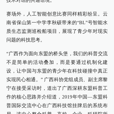
技术对话的共通语境。
赛场外，人工智能创意比赛同样精彩纷呈。云
南省保山第一中学李秋硕带来的“BL”号智能水
质生态监测巡检船项目，展现了青少年对现实
问题的科技思考。
“广西作为面向东盟的桥头堡，我们的科普交流
不是简单的活动叠加，而是要通过机制化建
设，让中国与东盟的青少年在科技碰撞中真正
实现民心相通。” 广西科协党组成员、副主席黎
宁在接受采访时，道出了广西深耕东盟科普工
作的核心思路并介绍道，2019年中国—东盟科
普国际交流中心在广西科技馆挂牌后的系统布