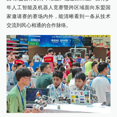
年人工智能及机器人竞赛暨跨区域面向东盟国
家邀请赛的赛场内外，能清晰看到一条从技术
交流到民心相通的合作脉络。