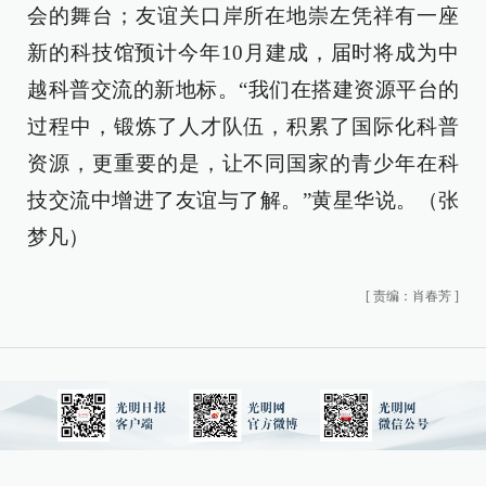
会的舞台；友谊关口岸所在地崇左凭祥有一座
新的科技馆预计今年10月建成，届时将成为中
越科普交流的新地标。“我们在搭建资源平台的
过程中，锻炼了人才队伍，积累了国际化科普
资源，更重要的是，让不同国家的青少年在科
技交流中增进了友谊与了解。”黄星华说。（张
梦凡）
[
责编：肖春芳
]