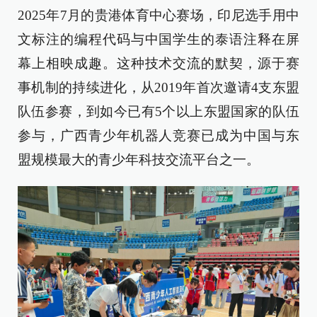
2025年7月的贵港体育中心赛场，印尼选手用中
文标注的编程代码与中国学生的泰语注释在屏
幕上相映成趣。这种技术交流的默契，源于赛
事机制的持续进化，从2019年首次邀请4支东盟
队伍参赛，到如今已有5个以上东盟国家的队伍
参与，广西青少年机器人竞赛已成为中国与东
盟规模最大的青少年科技交流平台之一。