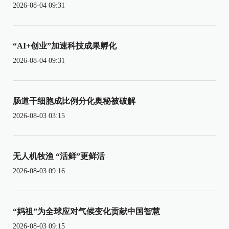
2026-08-04 09:31
“AI+创业”加速科技成果孵化
2026-08-04 09:31
肠道干细胞成比例分化奥秘被破解
2026-08-03 03:15
无人机牧渔 “活鲜”更鲜活
2026-08-03 09:16
“妈祖”为全球应对气候变化贡献中国智慧
2026-08-03 09:15