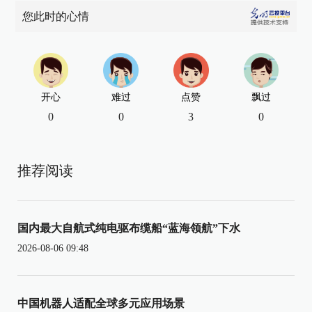
您此时的心情
开心
难过
点赞
飘过
0
0
3
0
推荐阅读
国内最大自航式纯电驱布缆船“蓝海领航”下水
2026-08-06 09:48
中国机器人适配全球多元应用场景