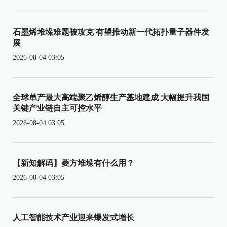
石墨烯堆垛难题被攻克 有望推动新一代拓扑量子器件发
展
2026-08-04 03:05
全球单产最大高端聚乙烯醇生产基地建成 大幅提升我国
关键产业链自主可控水平
2026-08-04 03:05
【新知解码】菱方堆垛有什么用？
2026-08-04 03:05
人工智能技术产业迎来爆发式增长