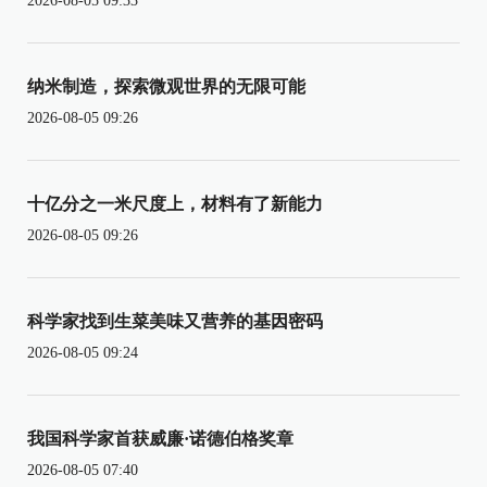
2026-08-05 09:33
纳米制造，探索微观世界的无限可能
2026-08-05 09:26
十亿分之一米尺度上，材料有了新能力
2026-08-05 09:26
科学家找到生菜美味又营养的基因密码
2026-08-05 09:24
我国科学家首获威廉·诺德伯格奖章
2026-08-05 07:40