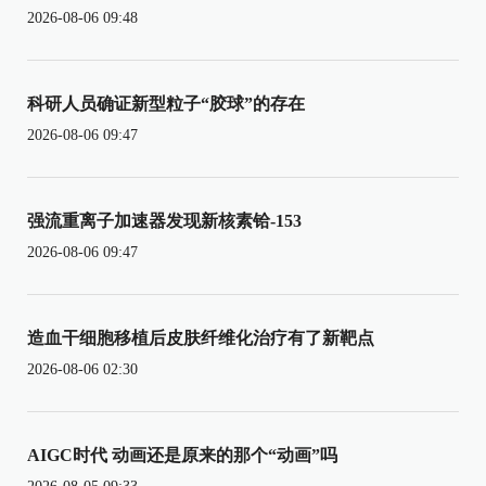
2026-08-06 09:48
科研人员确证新型粒子“胶球”的存在
2026-08-06 09:47
强流重离子加速器发现新核素铪-153
2026-08-06 09:47
造血干细胞移植后皮肤纤维化治疗有了新靶点
2026-08-06 02:30
AIGC时代 动画还是原来的那个“动画”吗