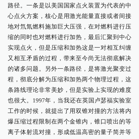
路径。一条是以美国国家点火装置为代表的中
心点火方案，核心是用激光能量直接或者间接
地对氘氚燃料施加巨大压强，在对燃料进行压
缩的同时也对燃料进行加热，最后汇聚到中心
实现点火，但是压缩和加热这是一对相互纠缠
又相互矛盾的过程，带来至今尚无法彻底解决
的诸多问题。另外一条路径，是将激光聚变过
程，彻底分解为压缩和加热两个物理过程，这
条路线理论非常美妙，但是实验上实现的难度
也很大。1997年，当我还在英国卢瑟福实验室
工作的时候，就提出了用双锥对撞的方法将内
爆压缩过程限制在两个金锥内，锥口喷出的等
离子体射流对撞，形成低温高密的量子简并等