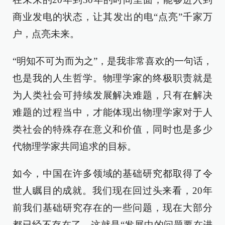
商业发电的状态，让其发出的电“点亮”千家万
户，点亮未来。
“明知不可为而为之”，是我非常喜欢的一句话，
也是我的人生哲学。物理学家的终极职责就是
为人类社会可持续发展解决难题，只有在解决
难题的过程当中，才能体现出物理学家对于人
类社会的特殊存在意义和价值，同时也是多少
代物理学家共同追求的目标。
如今，中国在许多领域的基础研究都取得了令
世人瞩目的成就。我们现在回过头来看，20年
前我们基础研究存在的一些问题，现在大部分
都已经不存在了。这就是“发展中的问题要在进