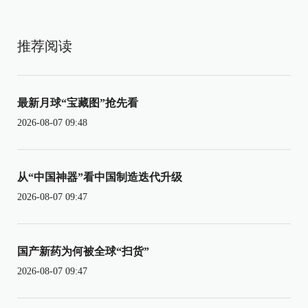
推荐阅读
最新月球“宝藏图”抢先看
2026-08-07 09:48
从“中国神器”看中国制造迭代升级
2026-08-07 09:47
国产新药为何被全球“扫货”
2026-08-07 09:47