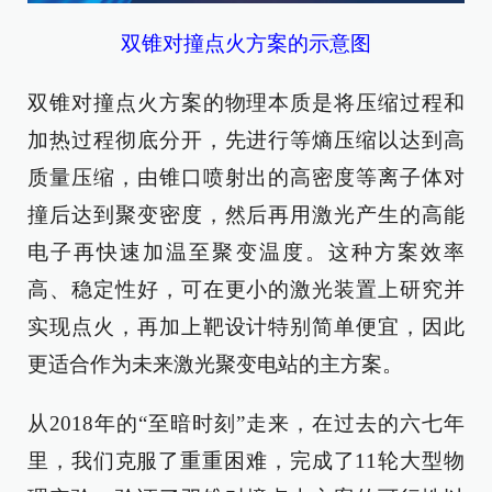
双锥对撞点火方案的示意图
双锥对撞点火方案的物理本质是将压缩过程和
加热过程彻底分开，先进行等熵压缩以达到高
质量压缩，由锥口喷射出的高密度等离子体对
撞后达到聚变密度，然后再用激光产生的高能
电子再快速加温至聚变温度。这种方案效率
高、稳定性好，可在更小的激光装置上研究并
实现点火，再加上靶设计特别简单便宜，因此
更适合作为未来激光聚变电站的主方案。
从2018年的“至暗时刻”走来，在过去的六七年
里，我们克服了重重困难，完成了11轮大型物