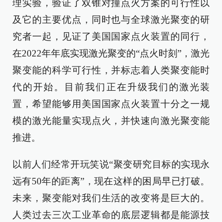
理实验，验证了双锥对撞点火方案的可行性以
及它的主要优点，同时也与全球激光聚变的研
究者一起，见证了美国国家点火装置的同行，
在2022年年底实现激光聚变的“点火时刻”，激光
聚变能的科学可行性，并标志着人类聚变能时
代的开始。目前我们正在升级我们的激光装
置，希望能够用美国国家点火装置十分之一规
模的激光能量实现点火，并快速向激光聚变能
推进。
以前人们经常开玩笑说“聚变研究目标的实现永
远有50年的距离”，现在这样的困局早已打破。
未来，聚变能对我们生活的改变将是巨大的。
人类过去三次工业革命的底层逻辑都是能源技