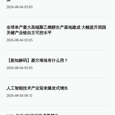
2026-08-04 03:05
全球单产最大高端聚乙烯醇生产基地建成 大幅提升我国
关键产业链自主可控水平
2026-08-04 03:05
【新知解码】菱方堆垛有什么用？
2026-08-04 03:05
人工智能技术产业迎来爆发式增长
2026-08-04 09:31