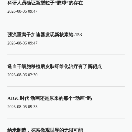
科研人员确证新型粒子“胶球”的存在
2026-08-06 09:47
强流重离子加速器发现新核素铪-153
2026-08-06 09:47
造血干细胞移植后皮肤纤维化治疗有了新靶点
2026-08-06 02:30
AIGC时代 动画还是原来的那个“动画”吗
2026-08-05 09:33
纳米制造，探索微观世界的无限可能