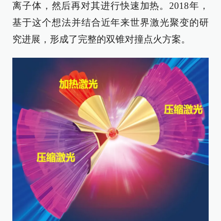
离子体，然后再对其进行快速加热。2018年，
基于这个想法并结合近年来世界激光聚变的研
究进展，形成了完整的双锥对撞点火方案。