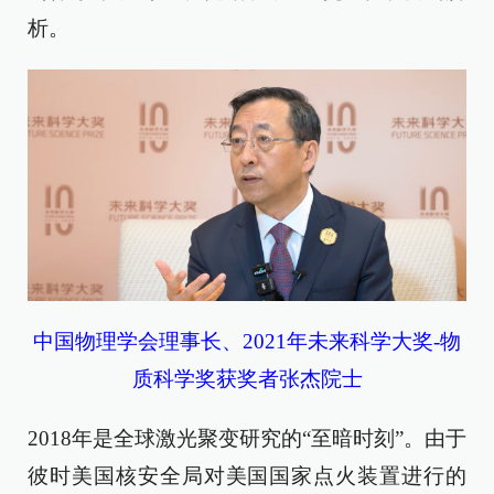
析。
中国物理学会理事长、2021年未来科学大奖-物
质科学奖获奖者张杰院士
2018年是全球激光聚变研究的“至暗时刻”。由于
彼时美国核安全局对美国国家点火装置进行的