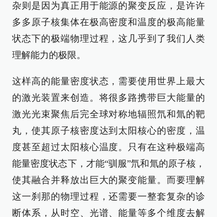
杂则是因为真正用于能源的聚变反应，是许许
多多原子核集体在极高密度和温度的极高能量
状态下的极端物理过程，这几乎到了我们人类
理解能力的极限。
这样高的能量密度状态，需要使用世界上最大
的激光装置来创造。将很多路携带巨大能量的
激光光束聚焦后完全球对称地辐照氘和氚的靶
丸，使其原子核密度达到太阳核心的密度，温
度甚至超过太阳核心温度。只有在这种极端高
能量密度状态下，才能“驯服”氘和氚的原子核，
使其融合并释放出巨大的聚变能量。而要理解
这一刹那的物理过程，还需要一整套复杂的诊
断体系，从时空、光谱、能量等多个维度去解