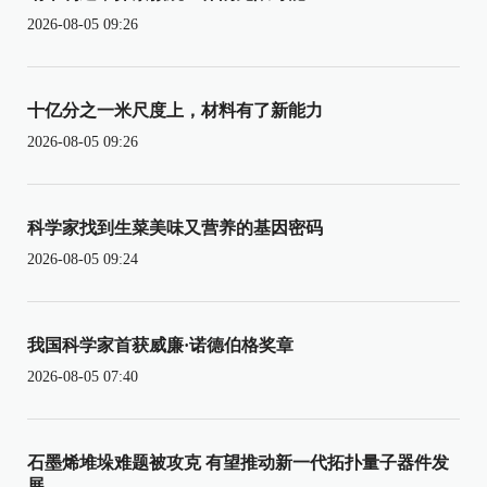
2026-08-05 09:26
十亿分之一米尺度上，材料有了新能力
2026-08-05 09:26
科学家找到生菜美味又营养的基因密码
2026-08-05 09:24
我国科学家首获威廉·诺德伯格奖章
2026-08-05 07:40
石墨烯堆垛难题被攻克 有望推动新一代拓扑量子器件发
展