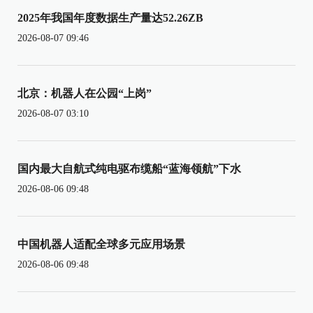
2025年我国年度数据生产量达52.26ZB
2026-08-07 09:46
北京：机器人在公园“上岗”
2026-08-07 03:10
国内最大自航式纯电驱布缆船“蓝海领航”下水
2026-08-06 09:48
中国机器人适配全球多元应用场景
2026-08-06 09:48