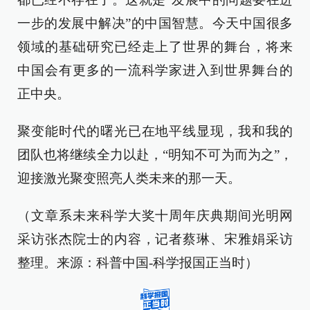
一步的发展中解决”的中国智慧。今天中国很多
领域的基础研究已经走上了世界的舞台，将来
中国会有更多的一流科学家进入到世界舞台的
正中央。
聚变能时代的曙光已在地平线显现，我和我的
团队也将继续全力以赴，“明知不可为而为之”，
迎接激光聚变照亮人类未来的那一天。
（文章系未来科学大奖十周年庆典期间光明网
采访张杰院士的内容，记者蔡琳、宋雅娟采访
整理。来源：科普中国-科学报国正当时）