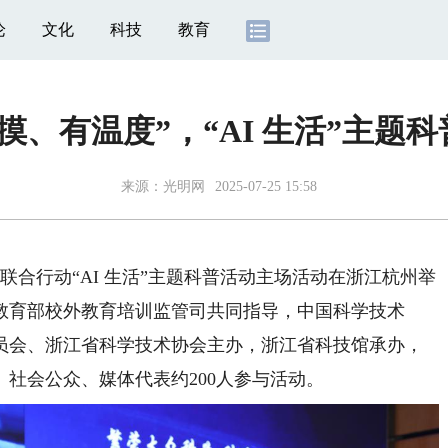
论
文化
科技
教育
摸、有温度”，“AI 生活”主题
来源：
光明网
2025-07-25 15:58
系联合行动“AI 生活”主题科普活动主场活动在浙江杭州举
教育部校外教育培训监管司共同指导，中国科学技术
员会、浙江省科学技术协会主办，浙江省科技馆承办，
、社会公众、媒体代表约200人参与活动。