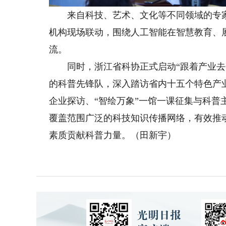
来自科技、艺术、文化等不同领域的专家
机构现场联动，围绕人工智能在智慧教育、
流。
同时，浙江省科协正式启动“跟着产业去研
的科普先锋队，深入踏访省内十五个特色产
企业探访、“智绘万象”一馆一课征集与科
覆盖范围广泛的科技知识传播网络，有效推
素质贡献科普力量。（田新宇）