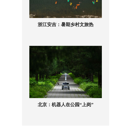
浙江安吉：暑期乡村文旅热
北京：机器人在公园“上岗”