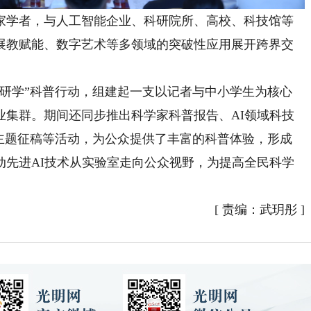
学者，与人工智能企业、科研院所、高校、科技馆等
展教赋能、数字艺术等多领域的突破性应用展开跨界交
学”科普行动，组建起一支以记者与中小学生为核心
业集群。期间还同步推出科学家科普报告、AI领域科技
普主题征稿等活动，为公众提供了丰富的科普体验，形成
动先进AI技术从实验室走向公众视野，为提高全民科学
[
责编：武玥彤
]