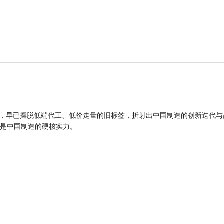
品，早已摆脱低端代工、低价走量的旧标签，折射出中国制造的创新迭代与
是中国制造的硬核实力。