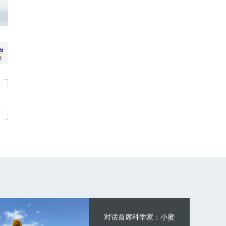
对话首席科学家：小蜜