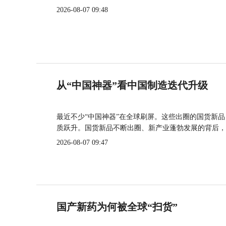
2026-08-07 09:48
从“中国神器”看中国制造迭代升级
最近不少“中国神器”在全球刷屏。这些出圈的国货新
质跃升。国货新品不断出圈、新产业蓬勃发展的背后，
2026-08-07 09:47
国产新药为何被全球“扫货”