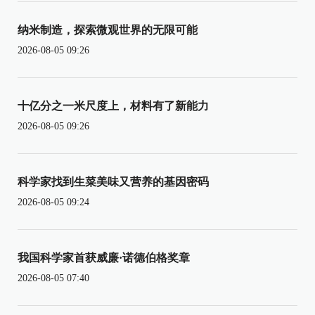
纳米制造，探索微观世界的无限可能
2026-08-05 09:26
十亿分之一米尺度上，材料有了新能力
2026-08-05 09:26
科学家找到生菜美味又营养的基因密码
2026-08-05 09:24
我国科学家首获威廉·诺德伯格奖章
2026-08-05 07:40