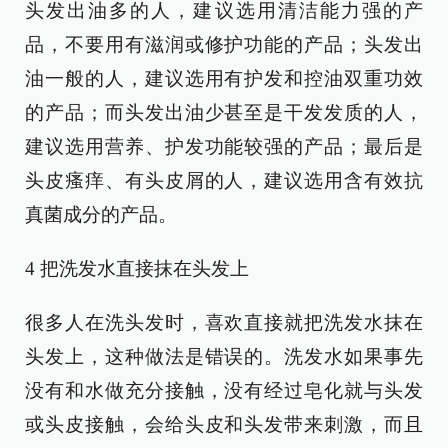
头发出油多的人，建议选用清洁能力强的产
品，不要用有滋润或修护功能的产品；头发出
油一般的人，建议选用有护发和控油双重功效
的产品；而头发出油少甚至是干发发质的人，
建议选用营养、护发功能较强的产品；最后是
头皮瘙痒、有头皮屑的人，建议选用含有效抗
真菌成分的产品。
4 把洗发水直接抹在头发上
很多人在洗头发时，喜欢直接就把洗发水抹在
头发上，这种做法是错误的。洗发水如果事先
没有和水做充分接触，没有经过皂化就与头发
或头皮接触，会给头皮和头发带来刺激，而且