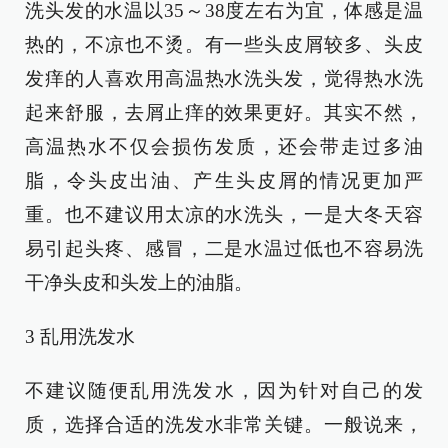
洗头发的水温以35～38度左右为宜，体感是温
热的，不凉也不烫。有一些头皮屑较多、头皮
发痒的人喜欢用高温热水洗头发，觉得热水洗
起来舒服，去屑止痒的效果更好。其实不然，
高温热水不仅会损伤发质，还会带走过多油
脂，令头皮出油、产生头皮屑的情况更加严
重。也不建议用太凉的水洗头，一是大冬天容
易引起头疼、感冒，二是水温过低也不容易洗
干净头皮和头发上的油脂。
3 乱用洗发水
不建议随便乱用洗发水，因为针对自己的发
质，选择合适的洗发水非常关键。一般说来，