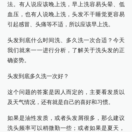
法。有人说应该晚上洗，早上洗容易头晕、低
血压，也有人说晚上洗，头发不干睡觉更容易
引起感冒、头痛等不适，所以应该早上洗。
头发到底什么时间洗、多久洗一次合适？今天
我们就来一一进行分析，了解关于洗头发的正
确姿势。
头发到底多久洗一次好？
这个问题的答案是因人而定的，主要看发质以
及天气情况，还有就是自己的喜好和习惯。
如果是油性发质，或者头发屑很多，那么建议
洗头频率可以稍微勤一些；或者如果是夏天，