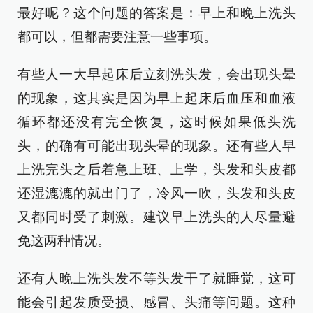
最好呢？这个问题的答案是：早上和晚上洗头
都可以，但都需要注意一些事项。
有些人一大早起床后立刻洗头发，会出现头晕
的现象，这其实是因为早上起床后血压和血液
循环都还没有完全恢复，这时候如果低头洗
头，的确有可能出现头晕的现象。还有些人早
上洗完头之后着急上班、上学，头发和头皮都
还湿漉漉的就出门了，冷风一吹，头发和头皮
又都同时受了刺激。建议早上洗头的人尽量避
免这两种情况。
还有人晚上洗头发不等头发干了就睡觉，这可
能会引起发质受损、感冒、头痛等问题。这种