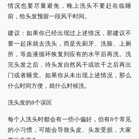
情况也要尽量避免，晚上洗头不要赶在临睡
前，给头发预留一段风干时间。
建议：如果你已经出现过上述情况，那建议不
要一起床就去洗头，而是先刷牙、洗脸、上厕
所，等血液循环恢复到应有的水平后再洗。洗
完头发之后，待头发自然风干或吹干之后再出
门或者睡觉。如果你从未出现上述情况，那么
什么时间方便，就什么时候洗。
洗头发的8个误区
每个人洗头时都会有一些小偏好，但有8个常见
的小习惯，可能会导致头皮、头发受损，大家