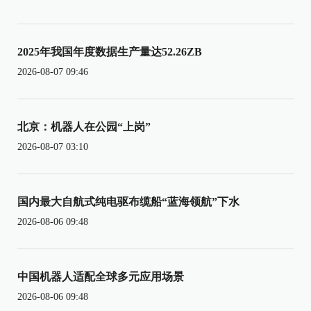
2025年我国年度数据生产量达52.26ZB
2026-08-07 09:46
北京：机器人在公园“上岗”
2026-08-07 03:10
国内最大自航式纯电驱布缆船“蓝海领航”下水
2026-08-06 09:48
中国机器人适配全球多元应用场景
2026-08-06 09:48