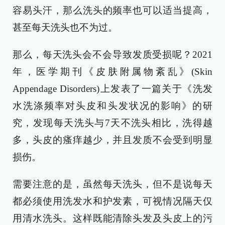
容易头汗，那么洗头的频率也可以适当提高，
甚至每天洗头也不为过。
那么，每天洗头会不会导致发质受损呢？2021
年，医学期刊《皮肤附属物紊乱》(Skin
Appendage Disorders)上发表了一篇关于《洗发
水洗涤频率对头皮和头发状况的影响》的研
究，发现每天洗头与7天不洗头相比，洗得越
多，头皮的瘙痒越少，并且发质不会受到明显
损伤。
需要注意的是，虽然每天洗头，但不是说每天
都必须使用洗发水和护发素，可视情况隔天仅
用清水洗头。这样既能清除头发及头皮上的污