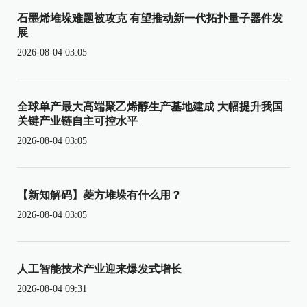
石墨烯堆垛难题被攻克 有望推动新一代拓扑量子器件发
展
2026-08-04 03:05
全球单产最大高端聚乙烯醇生产基地建成 大幅提升我国
关键产业链自主可控水平
2026-08-04 03:05
【新知解码】菱方堆垛有什么用？
2026-08-04 03:05
人工智能技术产业迎来爆发式增长
2026-08-04 09:31