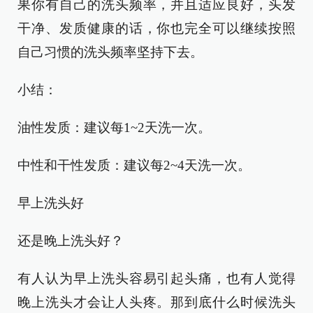
果你有自己的洗头频率，并且适应良好，头发
干净、发质健康的话，你也完全可以继续按照
自己习惯的洗头频率坚持下去。
小结：
油性发质：建议每1~2天洗一次。
中性和干性发质：建议每2~4天洗一次。
早上洗头好
还是晚上洗头好？
有人认为早上洗头容易引起头痛，也有人觉得
晚上洗头才会让人头疼。那到底什么时候洗头