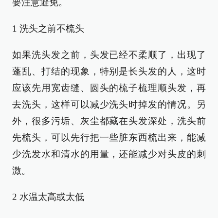
要注意避免。
1 洗头之前不梳头
如果洗头发之前，头发已经不柔顺了，出现了
蓬乱、打结的现象，特别是长头发的人，这时
应该先用宽齿缝、圆头的梳子梳理顺头发，再
去洗头，这样可以减少洗头时掉发的情况。另
外，很多污垢、灰尘都藏在头发深处，洗头前
先梳头，可以先行把一些脏东西梳出来，能减
少洗发水和清水的用量，还能减少对头皮的刺
激。
2 水温太高或太低