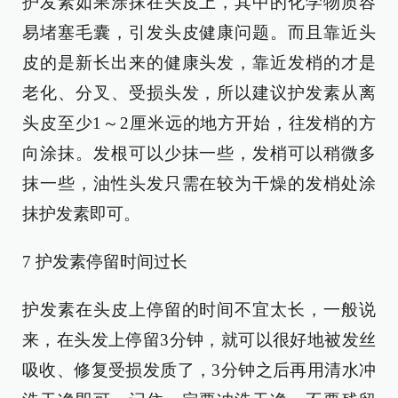
护发素如果涂抹在头皮上，其中的化学物质容
易堵塞毛囊，引发头皮健康问题。而且靠近头
皮的是新长出来的健康头发，靠近发梢的才是
老化、分叉、受损头发，所以建议护发素从离
头皮至少1～2厘米远的地方开始，往发梢的方
向涂抹。发根可以少抹一些，发梢可以稍微多
抹一些，油性头发只需在较为干燥的发梢处涂
抹护发素即可。
7 护发素停留时间过长
护发素在头皮上停留的时间不宜太长，一般说
来，在头发上停留3分钟，就可以很好地被发丝
吸收、修复受损发质了，3分钟之后再用清水冲