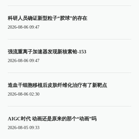
科研人员确证新型粒子“胶球”的存在
2026-08-06 09:47
强流重离子加速器发现新核素铪-153
2026-08-06 09:47
造血干细胞移植后皮肤纤维化治疗有了新靶点
2026-08-06 02:30
AIGC时代 动画还是原来的那个“动画”吗
2026-08-05 09:33