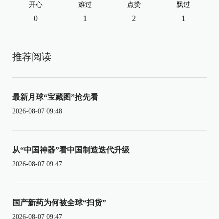
开心
难过
点赞
飘过
0
1
2
1
推荐阅读
最新月球“宝藏图”抢先看
2026-08-07 09:48
从“中国神器”看中国制造迭代升级
2026-08-07 09:47
国产新药为何被全球“扫货”
2026-08-07 09:47