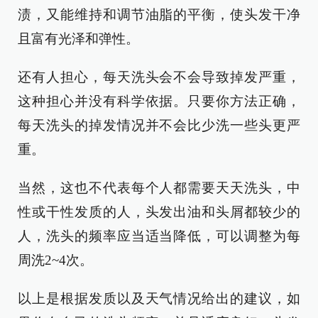
渍，又能维持和调节油脂的平衡，使头发干净
且富有光泽和弹性。
还有人担心，每天洗头会不会导致掉发严重，
这种担心并没有科学依据。只要你方法正确，
每天洗头的掉发情况并不会比少洗一些头更严
重。
当然，这也不代表每个人都需要天天洗头，中
性或干性发质的人，头发出油和头屑都较少的
人，洗头的频率应当适当降低，可以调整为每
周洗2~4次。
以上是根据发质以及天气情况给出的建议，如