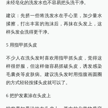
未经皂化的洗发水也不容易把头洗干净。
建议：先挤一些将洗发水在手心里，加少量水
揉擦，打出丰富的泡沫后，再抹在头发上，这
样头发会洗得更干净。
5 用指甲抓头皮
不少人在洗头发时喜欢用指甲抓头皮，觉得这
样很舒服，但这样做容易抓破头皮，诱发感染
毛囊炎等皮肤病。建议洗头发时用指腹画圆圈
的方式轻轻按揉头皮就可以了。
6 把护发素涂在头皮上