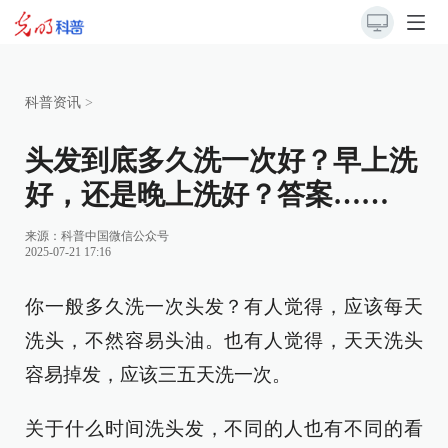
科普资讯
>
头发到底多久洗一次好？早上洗
好，还是晚上洗好？答案……
来源：
科普中国微信公众号
2025-07-21 17:16
你一般多久洗一次头发？有人觉得，应该每天
洗头，不然容易头油。也有人觉得，天天洗头
容易掉发，应该三五天洗一次。
关于什么时间洗头发，不同的人也有不同的看