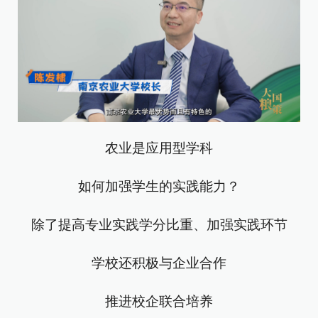
农业是应用型学科
如何加强学生的实践能力？
除了提高专业实践学分比重、加强实践环节
学校还积极与企业合作
推进校企联合培养