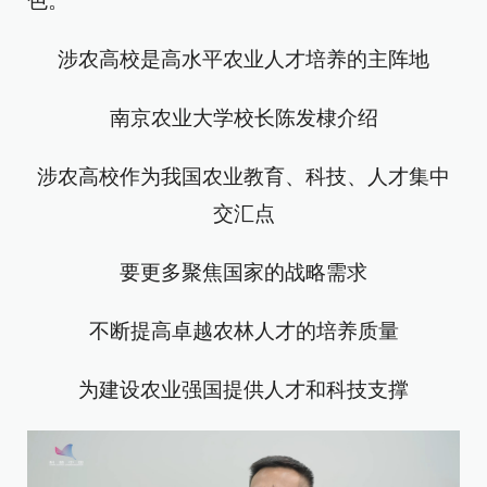
色。
涉农高校是高水平农业人才培养的主阵地
南京农业大学校长陈发棣介绍
涉农高校作为我国农业教育、科技、人才集中
交汇点
要更多聚焦国家的战略需求
不断提高卓越农林人才的培养质量
为建设农业强国提供人才和科技支撑