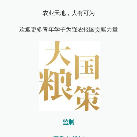
农业天地，大有可为
欢迎更多青年学子为强农报国贡献力量
监制