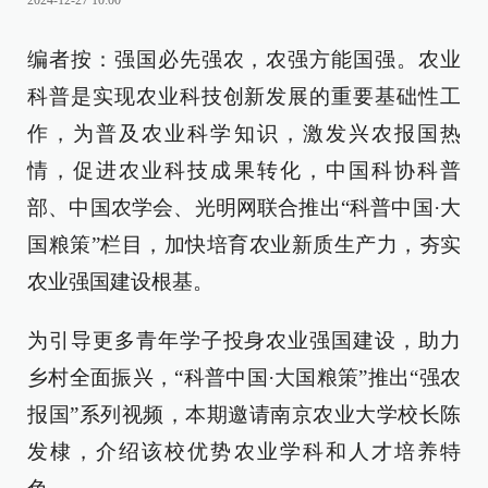
2024-12-27 10:00
编者按：强国必先强农，农强方能国强。农业
科普是实现农业科技创新发展的重要基础性工
作，为普及农业科学知识，激发兴农报国热
情，促进农业科技成果转化，中国科协科普
部、中国农学会、光明网联合推出“科普中国·大
国粮策”栏目，加快培育农业新质生产力，夯实
农业强国建设根基。
为引导更多青年学子投身农业强国建设，助力
乡村全面振兴，“科普中国·大国粮策”推出“强农
报国”系列视频，本期邀请南京农业大学校长陈
发棣，介绍该校优势农业学科和人才培养特