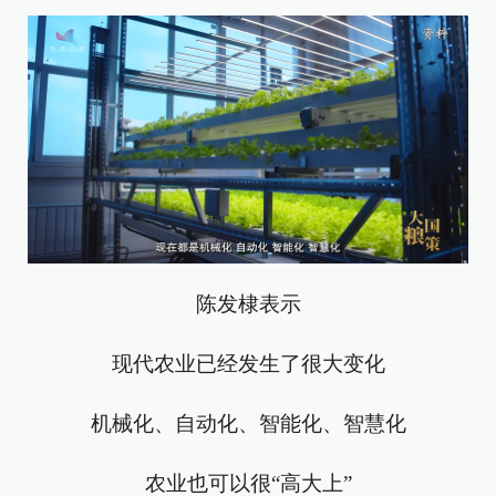
陈发棣表示
现代农业已经发生了很大变化
机械化、自动化、智能化、智慧化
农业也可以很“高大上”