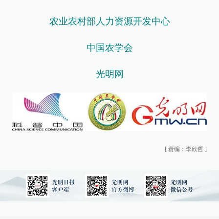
农业农村部人力资源开发中心
中国农学会
光明网
[
责编：李欣哲
]