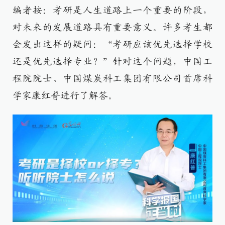
编者按：考研是人生道路上一个重要的阶段，
对未来的发展道路具有重要意义。许多考生都
会发出这样的疑问：“考研应该优先选择学校
还是优先选择专业？”针对这个问题，中国工
程院院士、中国煤炭科工集团有限公司首席科
学家康红普进行了解答。