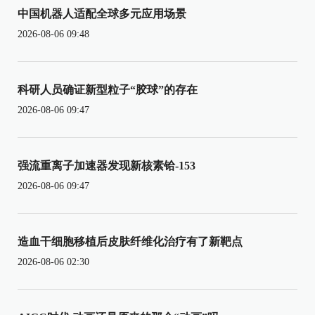
中国机器人适配全球多元应用场景
2026-08-06 09:48
科研人员确证新型粒子“胶球”的存在
2026-08-06 09:47
强流重离子加速器发现新核素铪-153
2026-08-06 09:47
造血干细胞移植后皮肤纤维化治疗有了新靶点
2026-08-06 02:30