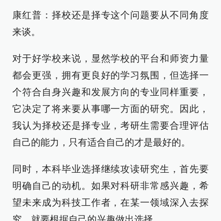
康红普：择校还是择专这个问题要从不同角度
来谈。
对于好学校来说，显然学校的平台和师资力量
都会更强，拥有更良好的学习氛围，但选择一
个符合自身兴趣和发展方向的专业同样重要，
它决定了将来要从事哪一方面的研究。因此，
我认为择校还是择专业，考研生需要合理评估
自己的能力，只有适合自己的才是最好的。
同时，本科毕业选择继续攻读研究生，首先要
明确自己的动机。如果对科研非常感兴趣，希
望未来成为科技工作者，在某一领域深入去探
究，就要根据自己的兴趣做出选择。