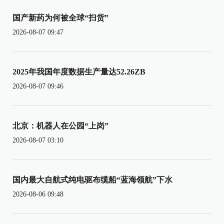
国产新药为何被全球“扫货”
2026-08-07 09:47
2025年我国年度数据生产量达52.26ZB
2026-08-07 09:46
北京：机器人在公园“上岗”
2026-08-07 03:10
国内最大自航式纯电驱布缆船“蓝海领航”下水
2026-08-06 09:48