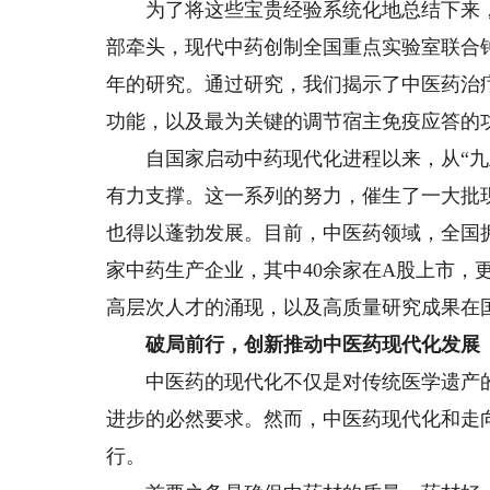
为了将这些宝贵经验系统化地总结下来，
部牵头，现代中药创制全国重点实验室联合
年的研究。通过研究，我们揭示了中医药治
功能，以及最为关键的调节宿主免疫应答的
自国家启动中药现代化进程以来，从“九五
有力支撑。这一系列的努力，催生了一大批
也得以蓬勃发展。目前，中医药领域，全国拥
家中药生产企业，其中40余家在A股上市，
高层次人才的涌现，以及高质量研究成果在
破局前行，创新推动中医药现代化发展
中医药的现代化不仅是对传统医学遗产的
进步的必然要求。然而，中医药现代化和走
行。