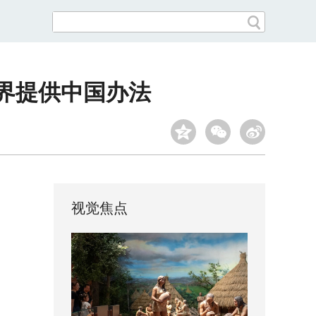
世界提供中国办法
视觉焦点