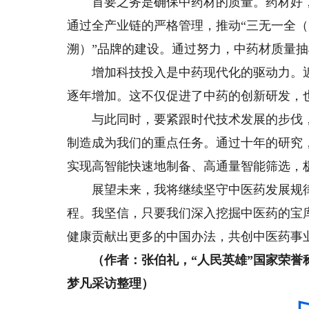
首要之务是确保中药材的质量。药材好，
通过全产业链的严格管理，推动“三无一全
溯）”品牌的建设。通过努力，中药材质量抽
增加科技投入是中药现代化的驱动力。近
逐年增加。这不仅促进了中药的创新研发，
与此同时，要紧跟时代技术发展的步伐，
制造成为我们的重点任务。通过十年的研究
实现高智能快速地制备、高通量智能筛选，
展望未来，我将继续坚守中医药发展规律
程。我坚信，只要我们深入挖掘中医药的宝
健康贡献出更多的中国办法，共创中医药事
（作者：张伯礼，“人民英雄”国家荣誉
梦凡采访整理）