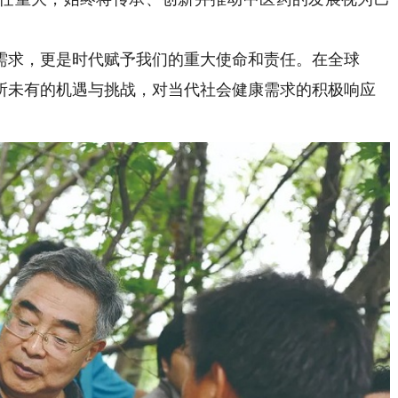
求，更是时代赋予我们的重大使命和责任。在全球
所未有的机遇与挑战，对当代社会健康需求的积极响应