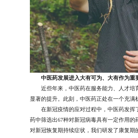
中医药发展进入大有可为、大有作为重
近些年来，中医药在服务能力、人才培育
显著的提升。此刻，中医药正处在一个充满
在新冠疫情的应对过程中，中医药发挥了
药中筛选出67种对新冠病毒具有一定作用
对新冠恢复期持续症状，我们研发了康复期