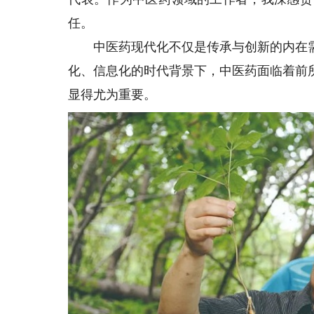
任。
中医药现代化不仅是传承与创新的内在需
化、信息化的时代背景下，中医药面临着前
显得尤为重要。