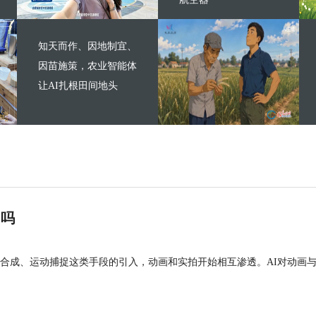
知天而作、因地制宜、
因苗施策，农业智能体
让AI扎根田间地头
”吗
合成、运动捕捉这类手段的引入，动画和实拍开始相互渗透。AI对动画