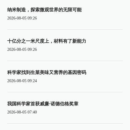
纳米制造，探索微观世界的无限可能
2026-08-05 09:26
十亿分之一米尺度上，材料有了新能力
2026-08-05 09:26
科学家找到生菜美味又营养的基因密码
2026-08-05 09:24
我国科学家首获威廉·诺德伯格奖章
2026-08-05 07:40