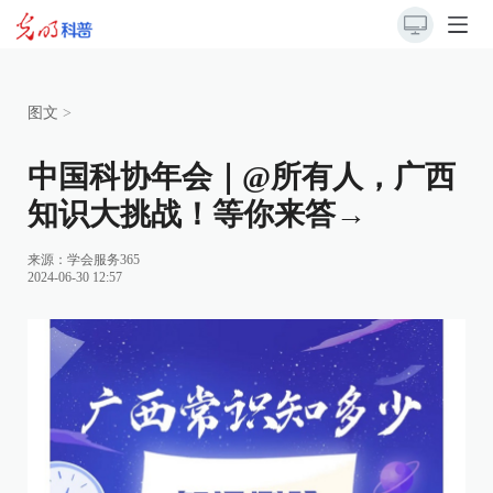
图文
>
中国科协年会｜@所有人，广西
知识大挑战！等你来答→
来源：
学会服务365
2024-06-30 12:57