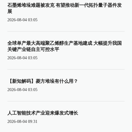
石墨烯堆垛难题被攻克 有望推动新一代拓扑量子器件发
展
2026-08-04 03:05
全球单产最大高端聚乙烯醇生产基地建成 大幅提升我国
关键产业链自主可控水平
2026-08-04 03:05
【新知解码】菱方堆垛有什么用？
2026-08-04 03:05
人工智能技术产业迎来爆发式增长
2026-08-04 09:31