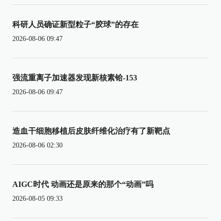
科研人员确证新型粒子“胶球”的存在
2026-08-06 09:47
强流重离子加速器发现新核素铪-153
2026-08-06 09:47
造血干细胞移植后皮肤纤维化治疗有了新靶点
2026-08-06 02:30
AIGC时代 动画还是原来的那个“动画”吗
2026-08-05 09:33