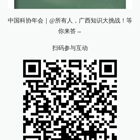
中国科协年会｜@所有人，广西知识大挑战！等
你来答→
扫码参与互动