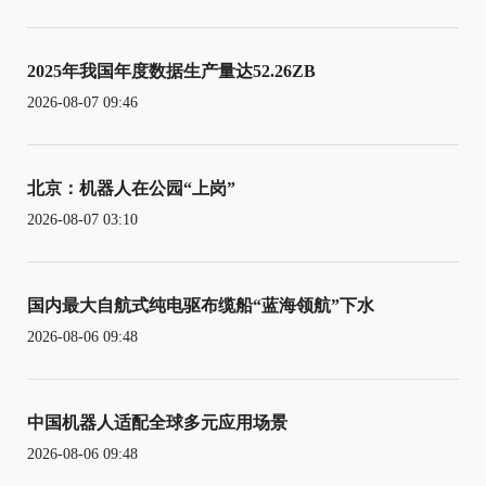
2025年我国年度数据生产量达52.26ZB
2026-08-07 09:46
北京：机器人在公园“上岗”
2026-08-07 03:10
国内最大自航式纯电驱布缆船“蓝海领航”下水
2026-08-06 09:48
中国机器人适配全球多元应用场景
2026-08-06 09:48