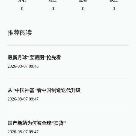
开心
难过
点赞
飘过
0
0
0
0
推荐阅读
最新月球“宝藏图”抢先看
2026-08-07 09:48
从“中国神器”看中国制造迭代升级
2026-08-07 09:47
国产新药为何被全球“扫货”
2026-08-07 09:47