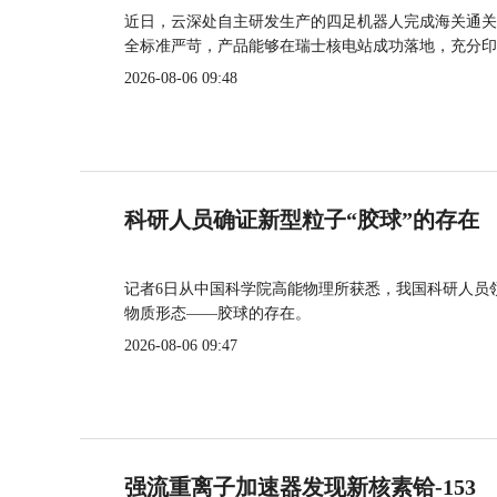
近日，云深处自主研发生产的四足机器人完成海关通关
全标准严苛，产品能够在瑞士核电站成功落地，充分印
2026-08-06 09:48
科研人员确证新型粒子“胶球”的存在
记者6日从中国科学院高能物理所获悉，我国科研人员
物质形态——胶球的存在。
2026-08-06 09:47
强流重离子加速器发现新核素铪-153