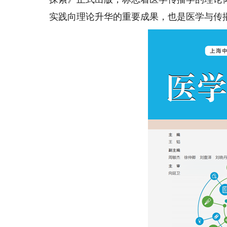
实践向理论升华的重要成果，也是医学与传