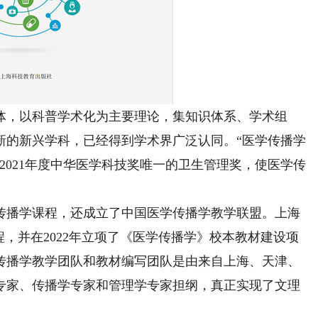
，以科普学术化为主要理论，集知识体系、学术组
新的新兴学科，已经得到学术界广泛认同。“医学传播学
2021年度中华医学科技奖唯一的卫生管理奖，使医学传
播学课程，还成立了中国医学传播学教学联盟。上海
课程，并在2022年立项了《医学传播学》校本教材建设项
传播学教学团队和教材编写团队是由来自上海、天津、
专家、传播学专家和管理学专家担纲，真正实现了文理