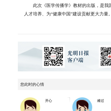
此次《医学传播学》教材的出版，是我国
人才培养、为“健康中国”建设贡献更大力量
您此时的心情
开心
难过