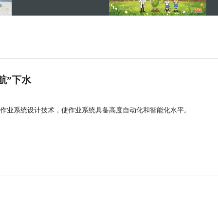
航”下水
作业系统设计技术，使作业系统具备高度自动化和智能化水平。