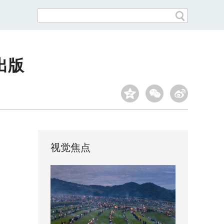
出版
视觉焦点