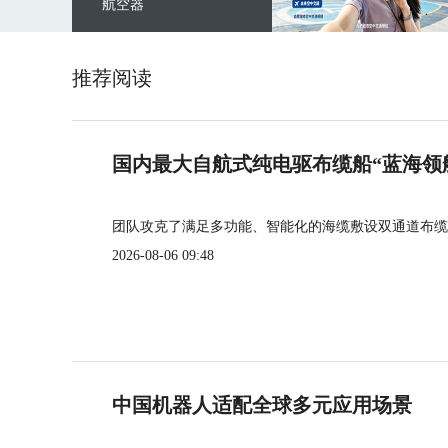
航空器
推荐阅读
国内最大自航式纯电驱布缆船“蓝海领
团队攻克了满足多功能、智能化的海缆敷设双通道布缆
2026-08-06 09:48
中国机器人适配全球多元应用场景