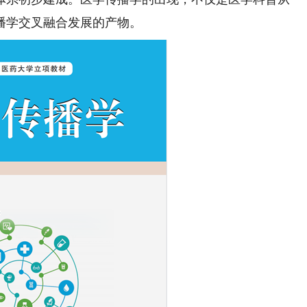
播学交叉融合发展的产物。