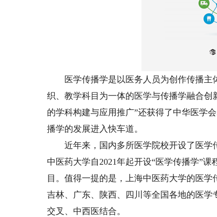
医学传播学是以医务人员为创作传播主体
织、教学科目为一体的医学与传播学融合创
的学科构建与应用推广”还获得了中华医学会
播学的发展进入快车道。
近年来，国内多所医学院校开设了医学传
中医药大学自2021年起开设“医学传播学”
目。值得一提的是，上海中医药大学的医学
吉林、广东、陕西、四川等全国各地的医学
交叉、中西医结合。