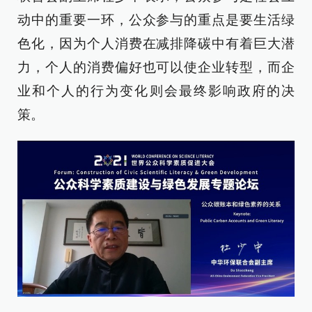
动中的重要一环，公众参与的重点是要生活绿
色化，因为个人消费在减排降碳中有着巨大潜
力，个人的消费偏好也可以使企业转型，而企
业和个人的行为变化则会最终影响政府的决
策。