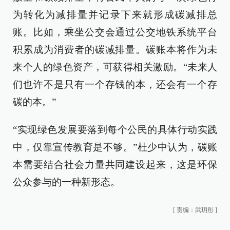
为转化为减排量并记录下来就形成碳减排总
账。比如，乘坐公交会通过公交地铁系统平台
积累成为消费者的碳减排量。碳账本将作为未
来个人的绿色资产，可获得相关激励。“未来人
们也许不是只有一个存钱的本，还会有一个存
碳的本。”
“实现绿色发展要落到每个公民的具体行动实践
中，仅靠宣传教育是不够。”杜少中认为，碳账
本需要结合社会力量共同建设起来，这是环保
公众参与的一种新形态。
[
责编：武玥彤
]