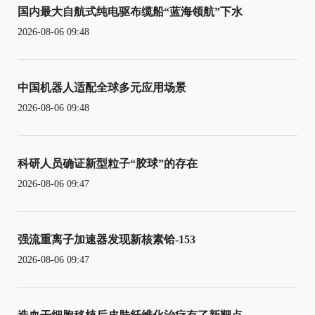
国内最大自航式纯电驱布缆船“蓝海领航”下水
2026-08-06 09:48
中国机器人适配全球多元应用场景
2026-08-06 09:48
科研人员确证新型粒子“胶球”的存在
2026-08-06 09:47
强流重离子加速器发现新核素铪-153
2026-08-06 09:47