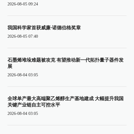
2026-08-05 09:24
我国科学家首获威廉·诺德伯格奖章
2026-08-05 07:40
石墨烯堆垛难题被攻克 有望推动新一代拓扑量子器件发
展
2026-08-04 03:05
全球单产最大高端聚乙烯醇生产基地建成 大幅提升我国
关键产业链自主可控水平
2026-08-04 03:05