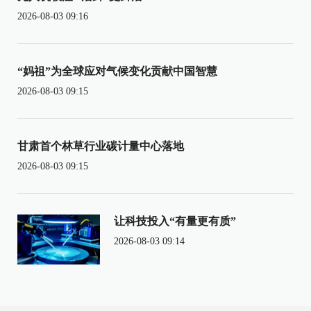
2026-08-03 09:16
“妈祖”为全球应对气候变化贡献中国智慧
2026-08-03 09:15
甘肃首个林草行业碳计量中心落地
2026-08-03 09:15
让科技投入“有量更有质”
2026-08-03 09:14