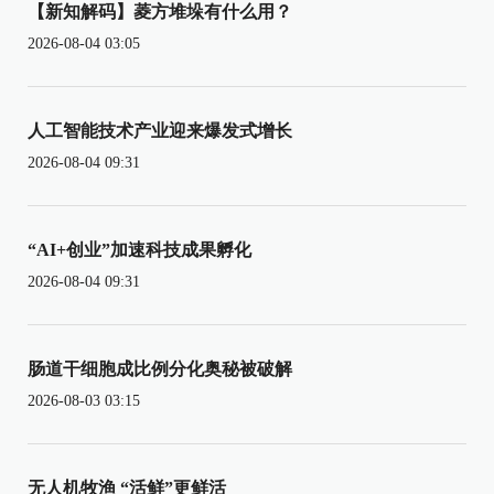
【新知解码】菱方堆垛有什么用？
2026-08-04 03:05
人工智能技术产业迎来爆发式增长
2026-08-04 09:31
“AI+创业”加速科技成果孵化
2026-08-04 09:31
肠道干细胞成比例分化奥秘被破解
2026-08-03 03:15
无人机牧渔 “活鲜”更鲜活