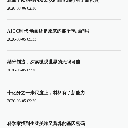
造血干细胞移植后皮肤纤维化治疗有了新靶点
2026-08-06 02:30
AIGC时代 动画还是原来的那个“动画”吗
2026-08-05 09:33
纳米制造，探索微观世界的无限可能
2026-08-05 09:26
十亿分之一米尺度上，材料有了新能力
2026-08-05 09:26
科学家找到生菜美味又营养的基因密码