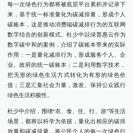
每一次绿色行为都将被底层平台累积并记录下
来，基于统一标准量化为碳减排量，形成个人
碳账本，这是推动消费端碳减排行为的互联网
数字结合的创新模式。杜少中以绿普惠云作为
数字碳中和的案例，介绍了碳账本带来的实际
作用：一是量化减排行为，形成服务个人、企
业、政府的统一碳账本；二是利用数字技术，
把无形的绿色生活方式转化为有形的绿色价
值；三是汇集社会力量，激发、保持公众践行
绿色生活积极性。
杜少中介绍，围绕“衣、食、住、行、游”等生活
场景，都将以科学为依据，量化出相应的碳排
放量和碳减排量，将公民个人的每一次绿色行