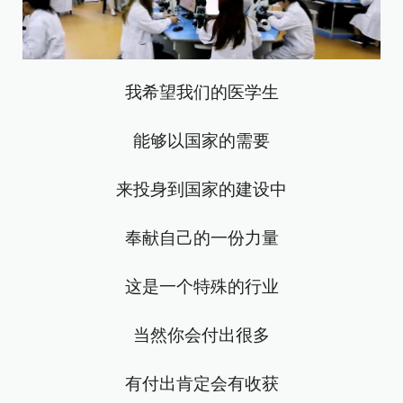
我希望我们的医学生
能够以国家的需要
来投身到国家的建设中
奉献自己的一份力量
这是一个特殊的行业
当然你会付出很多
有付出肯定会有收获