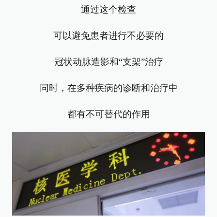
通过这个检查
可以避免患者进行不必要的
冠状动脉造影和“支架”治疗
同时，
在多种疾病的诊断和治疗中
都有不可替代的作用