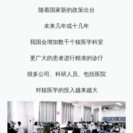
随着国家新的政策出台
未来几年或十几年
我国会增加数千个核医学科室
更广大的患者进行精准的诊疗
很多公司、科研人员、包括医院
对核医学的投入越来越大