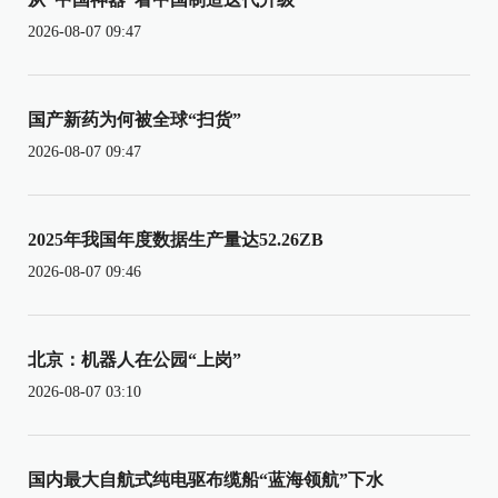
2026-08-07 09:47
国产新药为何被全球“扫货”
2026-08-07 09:47
2025年我国年度数据生产量达52.26ZB
2026-08-07 09:46
北京：机器人在公园“上岗”
2026-08-07 03:10
国内最大自航式纯电驱布缆船“蓝海领航”下水