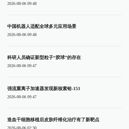
2026-08-06 09:48
中国机器人适配全球多元应用场景
2026-08-06 09:48
科研人员确证新型粒子“胶球”的存在
2026-08-06 09:47
强流重离子加速器发现新核素铪-153
2026-08-06 09:47
造血干细胞移植后皮肤纤维化治疗有了新靶点
2026-08-06 02:30