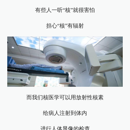
有些人一听“核”就很害怕
担心“核”有辐射
而我们核医学可以用放射性核素
给病人注射到体内
进行人体显像的检查