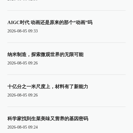
AIGC时代 动画还是原来的那个“动画”吗
2026-08-05 09:33
纳米制造，探索微观世界的无限可能
2026-08-05 09:26
十亿分之一米尺度上，材料有了新能力
2026-08-05 09:26
科学家找到生菜美味又营养的基因密码
2026-08-05 09:24