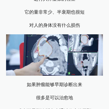
它的量非常少、半衰期也很短
对人的身体没有什么损伤
如果肿瘤能够早期诊断出来
很多是可以治愈地