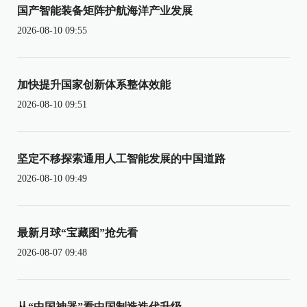
国产智能装备矩阵护航海洋产业发展
2026-08-10 09:55
加快提升国家创新体系整体效能
2026-08-10 09:51
坚定不移探索通用人工智能发展的中国道路
2026-08-10 09:49
最新月球“宝藏图”抢先看
2026-08-07 09:48
从“中国神器”看中国制造迭代升级