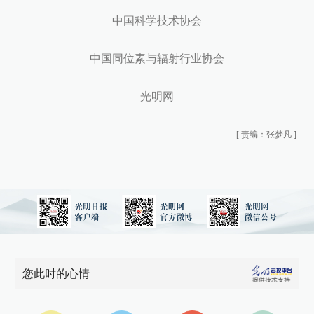
中国科学技术协会
中国同位素与辐射行业协会
光明网
[
责编：张梦凡
]
您此时的心情