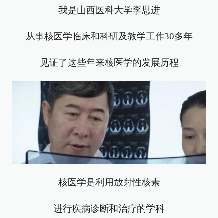
我是山西医科大学李思进
从事核医学临床和科研及教学工作30多年
见证了这些年来核医学的发展历程
核医学是利用放射性核素
进行疾病诊断和治疗的学科