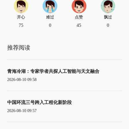
开心
难过
点赞
飘过
75
0
45
0
推荐阅读
青海冷湖：专家学者共探人工智能与天文融合
2026-08-10 09:58
中国环流三号跨入工程化新阶段
2026-08-10 09:57