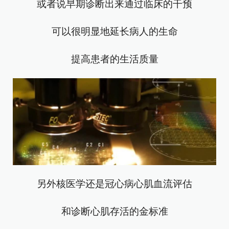
或者说早期诊断出来通过临床的干预
可以很明显地延长病人的生命
提高患者的生活质量
另外核医学还是冠心病心肌血流评估
和诊断心肌存活的金标准