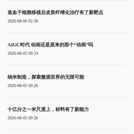
造血干细胞移植后皮肤纤维化治疗有了新靶点
2026-08-06 02:30
AIGC时代 动画还是原来的那个“动画”吗
2026-08-05 09:33
纳米制造，探索微观世界的无限可能
2026-08-05 09:26
十亿分之一米尺度上，材料有了新能力
2026-08-05 09:26