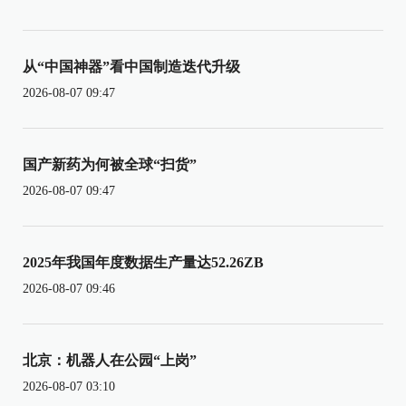
从“中国神器”看中国制造迭代升级
2026-08-07 09:47
国产新药为何被全球“扫货”
2026-08-07 09:47
2025年我国年度数据生产量达52.26ZB
2026-08-07 09:46
北京：机器人在公园“上岗”
2026-08-07 03:10