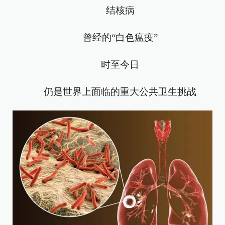
结核病
曾经的“白色瘟疫”
时至今日
仍是世界上面临的重大公共卫生挑战