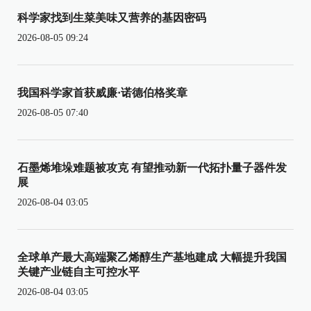
科学家找到生菜美味又营养的基因密码
2026-08-05 09:24
我国科学家首获威廉·诺德伯格奖章
2026-08-05 07:40
石墨烯堆垛难题被攻克 有望推动新一代拓扑量子器件发
展
2026-08-04 03:05
全球单产最大高端聚乙烯醇生产基地建成 大幅提升我国
关键产业链自主可控水平
2026-08-04 03:05