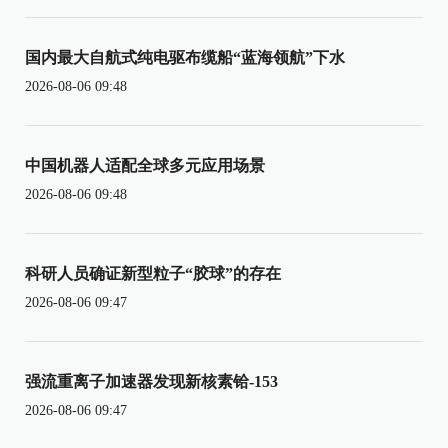
国内最大自航式纯电驱布缆船“蓝海领航”下水
2026-08-06 09:48
中国机器人适配全球多元应用场景
2026-08-06 09:48
科研人员确证新型粒子“胶球”的存在
2026-08-06 09:47
强流重离子加速器发现新核素铪-153
2026-08-06 09:47