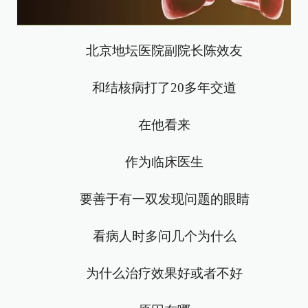
北京地坛医院副院长陈效友
和结核病打了20多年交道
在他看来
作为临床医生
要善于有一双发现问题的眼睛
看病人时多问几个为什么
为什么治疗效果好或者不好