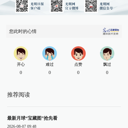
您此时的心情
开心
难过
点赞
飘过
0
0
0
0
推荐阅读
最新月球“宝藏图”抢先看
2026-08-07 09:48