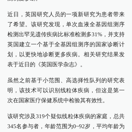
近日，英国研究人员的一项新研究为患者带来
了希望。该研究发现，单次血液全基因组测序
检测出罕见遗传疾病比标准检测多31%，并支持
英国建立一个基于全基因组测序的国家诊断计
划，以更快地诊断更多疾病。相关研究结果发
表于近日的《英国医学杂志》。
虽然之前基于小范围、高选择性队列的研究表
明，该技术可以识别线粒体疾病，但这是第一
次在国家医疗保健系统中检验其有效性。
该研究涉及319个疑似线粒体疾病的家庭，总共
345名参与者，年龄范围为0~92岁，平均年龄为