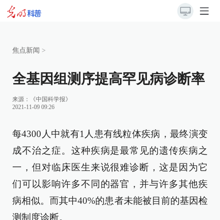
焦点新闻
>
全基因组测序提高罕见病诊断率
来源：
《中国科学报》
2021-11-09 09:26
每4300人中就有1人患有线粒体疾病，最终演变
成不治之症。这种疾病是最常见的遗传疾病之
一，但对临床医生来说很难诊断，这是因为它
们可以影响许多不同的器官，并与许多其他疾
病相似。而其中40%的患者未能被目前的基因检
测制度诊断。