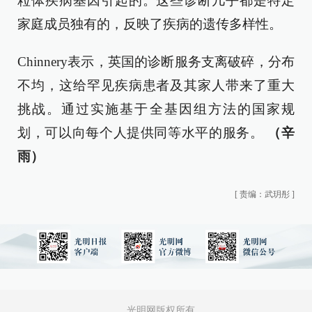
粒体疾病基因引起的。这些诊断几乎都是特定
家庭成员独有的，反映了疾病的遗传多样性。
Chinnery表示，英国的诊断服务支离破碎，分布
不均，这给罕见疾病患者及其家人带来了重大
挑战。通过实施基于全基因组方法的国家规
划，可以向每个人提供同等水平的服务。
（辛
雨）
[
责编：武玥彤
]
光明网版权所有