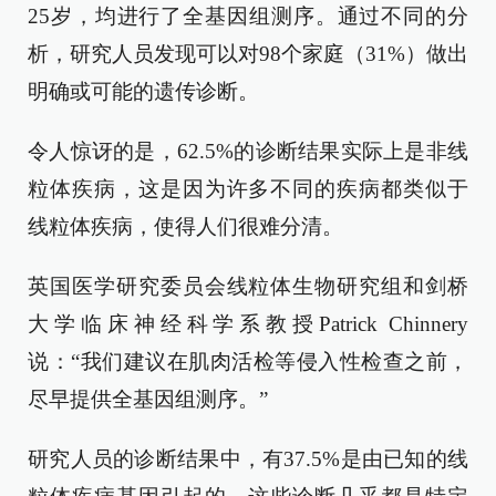
25岁，均进行了全基因组测序。通过不同的分
析，研究人员发现可以对98个家庭（31%）做出
明确或可能的遗传诊断。
令人惊讶的是，62.5%的诊断结果实际上是非线
粒体疾病，这是因为许多不同的疾病都类似于
线粒体疾病，使得人们很难分清。
英国医学研究委员会线粒体生物研究组和剑桥
大学临床神经科学系教授Patrick Chinnery
说：“我们建议在肌肉活检等侵入性检查之前，
尽早提供全基因组测序。”
研究人员的诊断结果中，有37.5%是由已知的线