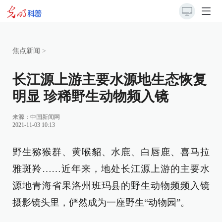
焦点新闻
>
长江源上游主要水源地生态恢复
明显 珍稀野生动物频入镜
来源：
中国新闻网
2021-11-03 10:13
野生猕猴群、黄喉貂、水鹿、白唇鹿、喜马拉
雅斑羚……近年来，地处长江源上游的主要水
源地青海省果洛州班玛县的野生动物频频入镜
摄影镜头里，俨然成为一座野生“动物园”。