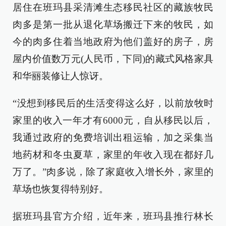
居住在班玛县采清滩生态移民社区的藏族牧民
肉多是第一批从退化草场搬迁下来的牧民，如
今的肉多住着当地政府为他们盖好的房子，房
屋内价值数万元(人民币，下同)的藏式风格家具
和华丽装修让人惊讶。
“没想到移民后的生活变得这么好，以前放牧时
家里的收入一年才有6000元，自从移民以后，
我通过政府的免费培训出租运输，加之采集当
地药材和冬虫夏草，家里的年收入现在都好几
万了。”肉多说，除了家庭收入增长外，家里的
草场也恢复得特别好。
据班玛县官方介绍，近年来，班玛县推行林长