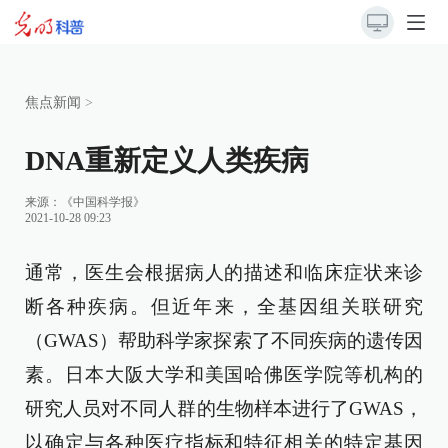
焦点新闻
>
DNA重新定义人类疾病
来源：
《中国科学报》
2021-10-28 09:23
通常，医生会根据病人的描述和临床症状来诊
断各种疾病。但近年来，全基因组关联研究
（GWAS）帮助科学家探索了不同疾病的遗传因
素。日本大阪大学和美国哈佛医学院等机构的
研究人员对不同人群的生物样本进行了GWAS，
以确定与各种医疗指标和特征相关的特定基因