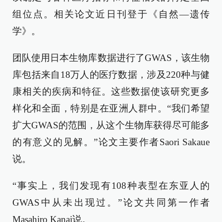
组位点。相关论文近日刊登于《自然—遗传
学》。
团队使用日本生物库数据进行了GWAS，该生物
库包括来自18万人的医疗数据，涉及220种与健
康相关的疾病和特征。这些数据使该研究更多
样化和全面，特别是在亚洲人群中。“我们希望
扩大GWAS的范围，从这个生物库获得尽可能多
的有意义的见解。”论文主要作者Saori Sakaue
说。
“事实上，我们发现有108种表型在东亚人的
GWAS中从未出现过。”论文共同第一作者
Masahiro Kanai说。