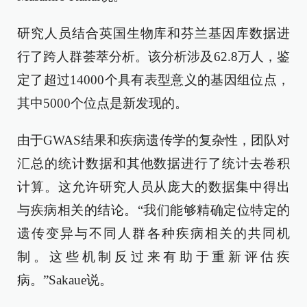
研究人员结合英国生物库和芬兰基因库数据进
行了跨人群荟萃分析。该分析涉及62.8万人，鉴
定了超过14000个具有表型意义的基因组位点，
其中5000个位点是新发现的。
由于GWAS结果和疾病遗传学的复杂性，团队对
汇总的统计数据和其他数据进行了统计去卷积
计算。这允许研究人员从庞大的数据集中得出
与疾病相关的结论。“我们能够精确定位特定的
遗传变异与不同人群各种疾病相关的共同机
制。这些机制反过来有助于重新评估疾
病。”Sakaue说。