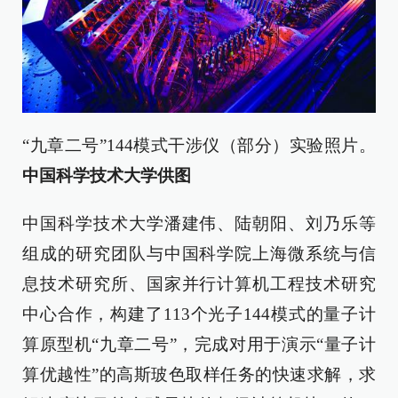
“九章二号”144模式干涉仪（部分）实验照片。
中国科学技术大学供图
中国科学技术大学潘建伟、陆朝阳、刘乃乐等
组成的研究团队与中国科学院上海微系统与信
息技术研究所、国家并行计算机工程技术研究
中心合作，构建了113个光子144模式的量子计
算原型机“九章二号”，完成对用于演示“量子计
算优越性”的高斯玻色取样任务的快速求解，求