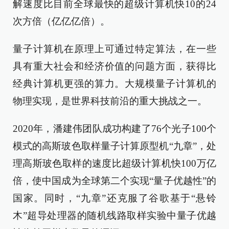
解速度比目前全球最快的超级计算机快10的24
次方倍（亿亿亿倍）。
量子计算机在原理上可通过特定算法，在一些
具有重大社会和经济价值的问题方面，获得比
经典计算机更强的算力。大规模量子计算机的
物理实现，是世界科技前沿的重大挑战之一。
2020年，潘建伟团队成功构建了76个光子100个
模式的高斯玻色取样量子计算原型机“九章”，处
理高斯玻色取样的速度比超级计算机快100万亿
倍，使中国成为全球第二个实现“量子优越性”的
国家。同时，“九章”还克服了谷歌基于“悬铃
木”超导处理器的随机线路取样实验中量子优越