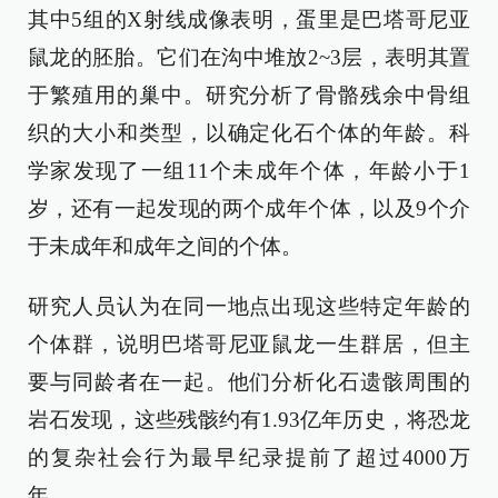
其中5组的X射线成像表明，蛋里是巴塔哥尼亚
鼠龙的胚胎。它们在沟中堆放2~3层，表明其置
于繁殖用的巢中。研究分析了骨骼残余中骨组
织的大小和类型，以确定化石个体的年龄。科
学家发现了一组11个未成年个体，年龄小于1
岁，还有一起发现的两个成年个体，以及9个介
于未成年和成年之间的个体。
研究人员认为在同一地点出现这些特定年龄的
个体群，说明巴塔哥尼亚鼠龙一生群居，但主
要与同龄者在一起。他们分析化石遗骸周围的
岩石发现，这些残骸约有1.93亿年历史，将恐龙
的复杂社会行为最早纪录提前了超过4000万
年。