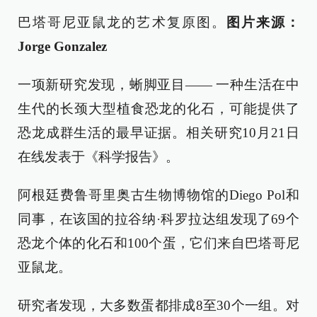
巴塔哥尼亚鼠龙的艺术复原图。
图片来源：
Jorge Gonzalez
一项新研究发现，蜥脚亚目—— 一种生活在中
生代的长颈大型植食恐龙的化石，可能提供了
恐龙成群生活的最早证据。相关研究10月21日
在线发表于《科学报告》。
阿根廷费鲁哥里奥古生物博物馆的Diego Pol和
同事，在该国的拉谷纳·科罗拉达组发现了69个
恐龙个体的化石和100个蛋，它们来自巴塔哥尼
亚鼠龙。
研究者发现，大多数蛋都排成8至30个一组。对