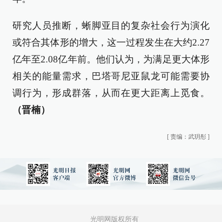
研究人员推断，蜥脚亚目的复杂社会行为演化
或符合其体形的增大，这一过程发生在大约2.27
亿年至2.08亿年前。他们认为，为满足更大体形
相关的能量需求，巴塔哥尼亚鼠龙可能需要协
调行为，形成群落，从而在更大距离上觅食。
（晋楠）
[
责编：武玥彤
]
光明网版权所有