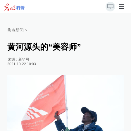
焦点新闻
>
黄河源头的“美容师”
来源：
新华网
2021-10-22 10:03