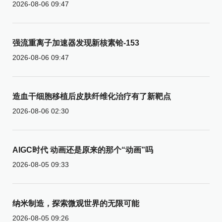
2026-08-06 09:47
强流重离子加速器发现新核素铪-153
2026-08-06 09:47
造血干细胞移植后皮肤纤维化治疗有了新靶点
2026-08-06 02:30
AIGC时代 动画还是原来的那个“动画”吗
2026-08-05 09:33
纳米制造，探索微观世界的无限可能
2026-08-05 09:26