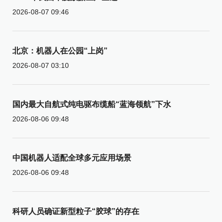
2026-08-07 09:46
北京：机器人在公园“上岗”
2026-08-07 03:10
国内最大自航式纯电驱布缆船“蓝海领航”下水
2026-08-06 09:48
中国机器人适配全球多元应用场景
2026-08-06 09:48
科研人员确证新型粒子“胶球”的存在