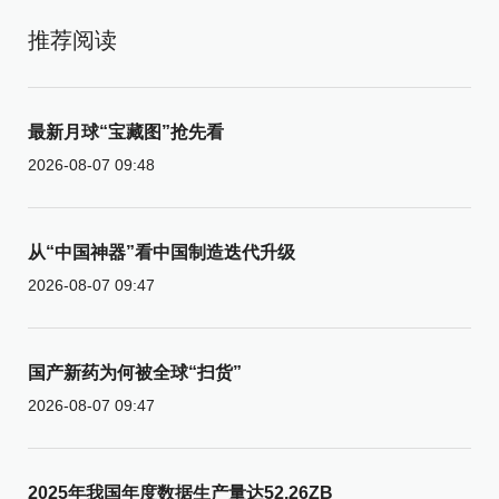
推荐阅读
最新月球“宝藏图”抢先看
2026-08-07 09:48
从“中国神器”看中国制造迭代升级
2026-08-07 09:47
国产新药为何被全球“扫货”
2026-08-07 09:47
2025年我国年度数据生产量达52.26ZB