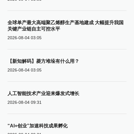
全球单产最大高端聚乙烯醇生产基地建成 大幅提升我国
关键产业链自主可控水平
2026-08-04 03:05
【新知解码】菱方堆垛有什么用？
2026-08-04 03:05
人工智能技术产业迎来爆发式增长
2026-08-04 09:31
“AI+创业”加速科技成果孵化