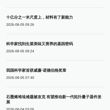
十亿分之一米尺度上，材料有了新能力
2026-08-05 09:26
科学家找到生菜美味又营养的基因密码
2026-08-05 09:24
我国科学家首获威廉·诺德伯格奖章
2026-08-05 07:40
石墨烯堆垛难题被攻克 有望推动新一代拓扑量子器件发
展
2026-08-04 03:05