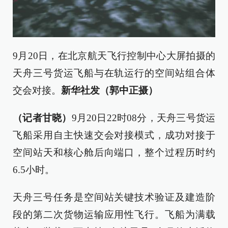
9月20日，在北京航天飞行控制中心大屏拍摄的
天舟三号货运飞船与在轨运行的空间站组合体
交会对接。
新华社发（郭中正摄）
（记者甘晓）
9月20日22时08分，天舟三号货运
飞船采用自主快速交会对接模式，成功对接于
空间站天和核心舱后向端口，整个过程历时约
6.5小时。
天舟三号任务是空间站关键技术验证及建造阶
段的第二次货物运输应用性飞行。飞船为满载