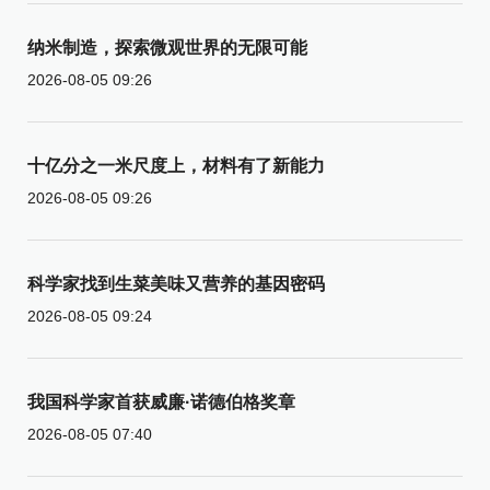
纳米制造，探索微观世界的无限可能
2026-08-05 09:26
十亿分之一米尺度上，材料有了新能力
2026-08-05 09:26
科学家找到生菜美味又营养的基因密码
2026-08-05 09:24
我国科学家首获威廉·诺德伯格奖章
2026-08-05 07:40