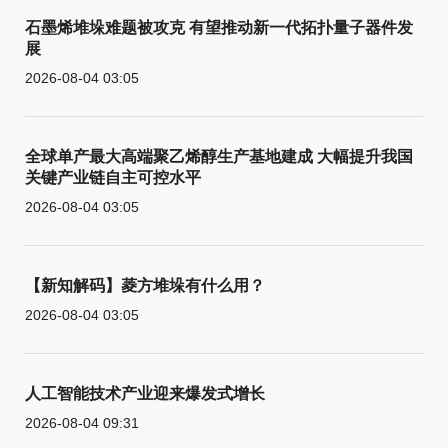
石墨烯堆垛难题被攻克 有望推动新一代拓扑量子器件发
展
2026-08-04 03:05
全球单产最大高端聚乙烯醇生产基地建成 大幅提升我国
关键产业链自主可控水平
2026-08-04 03:05
【新知解码】菱方堆垛有什么用？
2026-08-04 03:05
人工智能技术产业迎来爆发式增长
2026-08-04 09:31