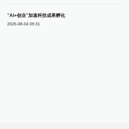
“AI+创业”加速科技成果孵化
2026-08-04 09:31