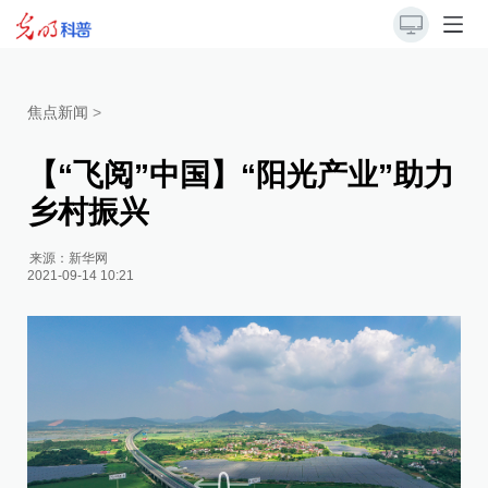
焦点新闻
>
【“飞阅”中国】“阳光产业”助力
乡村振兴
来源：
新华网
2021-09-14 10:21