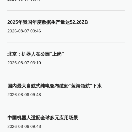
2025年我国年度数据生产量达52.26ZB
2026-08-07 09:46
北京：机器人在公园“上岗”
2026-08-07 03:10
国内最大自航式纯电驱布缆船“蓝海领航”下水
2026-08-06 09:48
中国机器人适配全球多元应用场景
2026-08-06 09:48