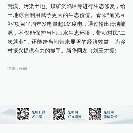
荒漠、污染土地、煤矿沉陷区等进行生态修复，给
土地综合利用赋予更大的生态价值。青阳“渔光互
补”项目平均年发电量超1亿度电，通过输出清洁能
源，不仅能保护当地山水生态环境，带动村民“二
次就业”，还能给当地带来显著的经济效益，为乡
村振兴提供有力的抓手。新华网发（刘玉才摄）
[责编：张蕃]