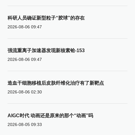
科研人员确证新型粒子“胶球”的存在
2026-08-06 09:47
强流重离子加速器发现新核素铪-153
2026-08-06 09:47
造血干细胞移植后皮肤纤维化治疗有了新靶点
2026-08-06 02:30
AIGC时代 动画还是原来的那个“动画”吗
2026-08-05 09:33