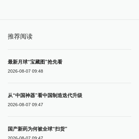
推荐阅读
最新月球“宝藏图”抢先看
2026-08-07 09:48
从“中国神器”看中国制造迭代升级
2026-08-07 09:47
国产新药为何被全球“扫货”
2026-08-07 09:47