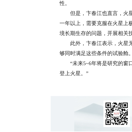
性。
但是，卞春江也直言，火星无
一年以上，需要克服在火星上
境长期生存的问题，开展相关
此外，卞春江表示，火星无人
够同时满足这些条件的试验舱
“未来5~6年将是研究的窗
登上火星。”