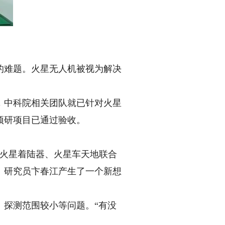
图
难题。火星无人机被视为解决
，中科院相关团队就已针对火星
预研项目已通过验收。
、火星着陆器、火星车天地联合
）研究员卞春江产生了一个新想
探测范围较小等问题。“有没