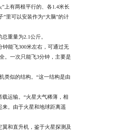
上有两根平行的、各1.4米长
子”里可以安装作为“大脑”的计
重量为2.1公斤。
钟能飞300米左右，可通过无
全。一次只能飞3分钟，主要是
机类似的结构。“这一结构是由
载运输。“火星大气稀薄，相
起来。由于火星和地球距离遥
翼和直升机，鉴于火星探测及