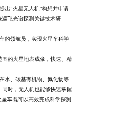
提出“火星无人机”构想并申请
表巡飞光谱探测关键技术研
车的领航员，实现火星车科学
围的火星地表成像，快速、精
在水、碳基有机物、氮化物等
。同时，无人机也能够快速掌握
火星车既可以高效完成科学探测