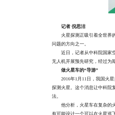
记者 倪思洁
火星探测正吸引着全世界的目
问题的方向之一。
近日，记者从中科院国家空间
无人机开展预先研究，经过为
做火星车的“导游”
2016年1月11日，我国火
探测火星。这个消息让中科院
法。
他分析，火星车在复杂的火星
有可能设计一个可以在火星巡