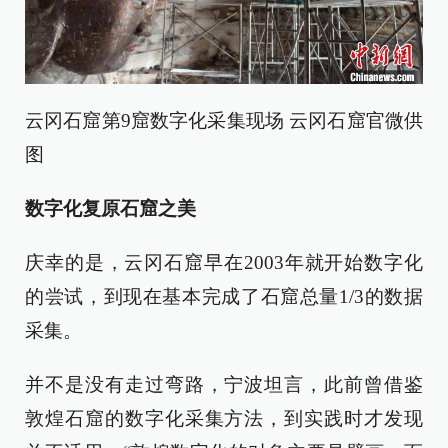
云冈石窟第9窟数字化采集现场 云冈石窟官微供
图
数字化复原石窟之美
庆幸的是，云冈石窟早在2003年就开始数字化
的尝试，到现在基本完成了石窟总量1/3的数据
采集。
并不是没有走过弯路，宁波坦言，此前曾借鉴
敦煌石窟的数字化采集方法，到实践时才发现