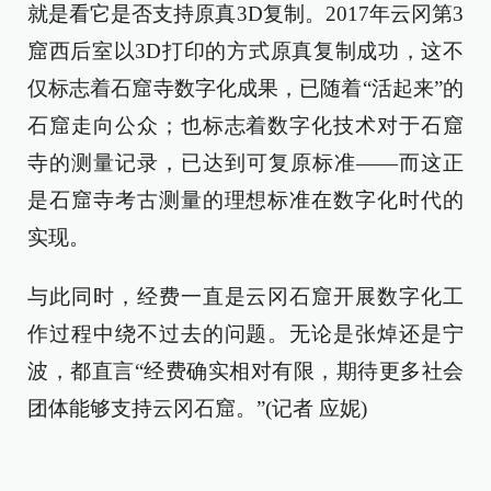
就是看它是否支持原真3D复制。2017年云冈第3
窟西后室以3D打印的方式原真复制成功，这不
仅标志着石窟寺数字化成果，已随着“活起来”的
石窟走向公众；也标志着数字化技术对于石窟
寺的测量记录，已达到可复原标准——而这正
是石窟寺考古测量的理想标准在数字化时代的
实现。
与此同时，经费一直是云冈石窟开展数字化工
作过程中绕不过去的问题。无论是张焯还是宁
波，都直言“经费确实相对有限，期待更多社会
团体能够支持云冈石窟。”(记者 应妮)