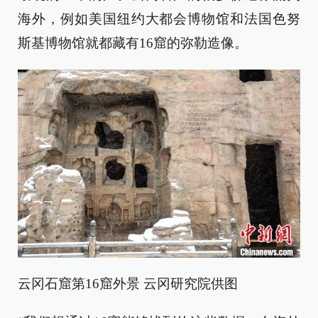
海外，例如美国纽约大都会博物馆和法国色努
斯基博物馆就都藏有16窟的弥勒造像。
云冈石窟第16窟外景 云冈研究院供图