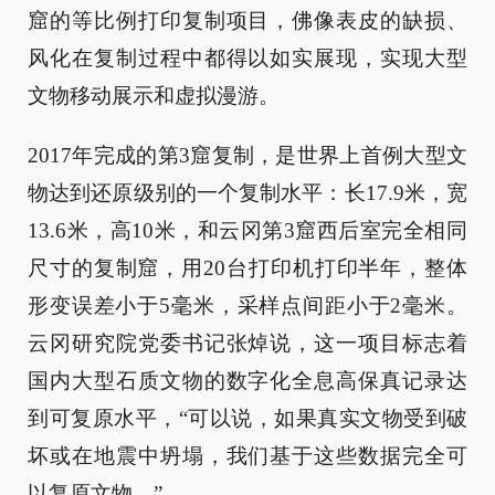
窟的等比例打印复制项目，佛像表皮的缺损、
风化在复制过程中都得以如实展现，实现大型
文物移动展示和虚拟漫游。
2017年完成的第3窟复制，是世界上首例大型文
物达到还原级别的一个复制水平：长17.9米，宽
13.6米，高10米，和云冈第3窟西后室完全相同
尺寸的复制窟，用20台打印机打印半年，整体
形变误差小于5毫米，采样点间距小于2毫米。
云冈研究院党委书记张焯说，这一项目标志着
国内大型石质文物的数字化全息高保真记录达
到可复原水平，“可以说，如果真实文物受到破
坏或在地震中坍塌，我们基于这些数据完全可
以复原文物。”