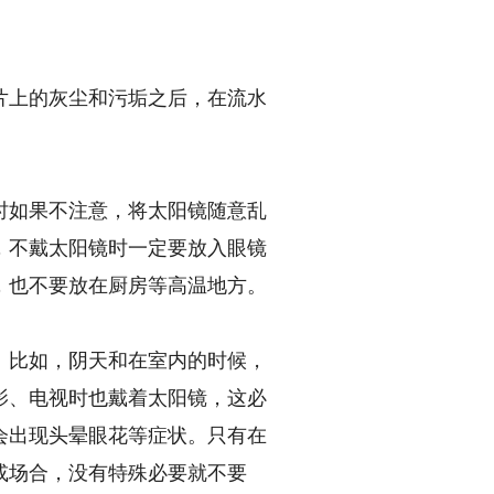
上的灰尘和污垢之后，在流水
如果不注意，将太阳镜随意乱
，不戴太阳镜时一定要放入眼镜
，也不要放在厨房等高温地方。
比如，阴天和在室内的时候，
影、电视时也戴着太阳镜，这必
会出现头晕眼花等症状。只有在
或场合，没有特殊必要就不要