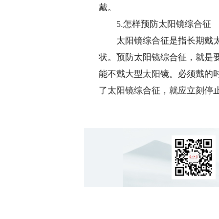
戴。
5.怎样预防太阳镜综合征
太阳镜综合征是指长期戴太阳
状。预防太阳镜综合征，就是
能不戴大型太阳镜。必须戴的时
了太阳镜综合征，就应立刻停