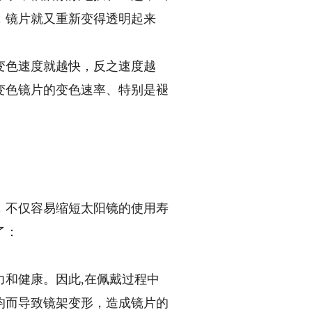
，镜片就又重新变得透明起来
色速度就越快，反之速度越
变色镜片的变色速率、特别是褪
不仅容易缩短太阳镜的使用寿
了：
和健康。因此,在佩戴过程中
均而导致镜架变形，造成镜片的