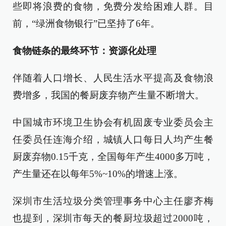
些即将浪费的食物，免费分发给困难人群。目
前，“绿洲食物银行”已坚持了6年。
食物链条的最终环节：资源化处理
伴随着人口增长、人民生活水平提高及食物浪
费增多，我国的餐厨废弃物产生量不断增大。
中国城市环境卫生协会有机固废专业委员会主
任委员任连海介绍，城镇人口每日人均产生餐
厨废弃物0.15千克，全国每年产生4000多万吨，
产生量还在以每年5%~10%的增速上涨。
深圳市生活垃圾分类管理事务中心主任廖齐梅
也提到，深圳市每天的餐厨垃圾超过2000吨，