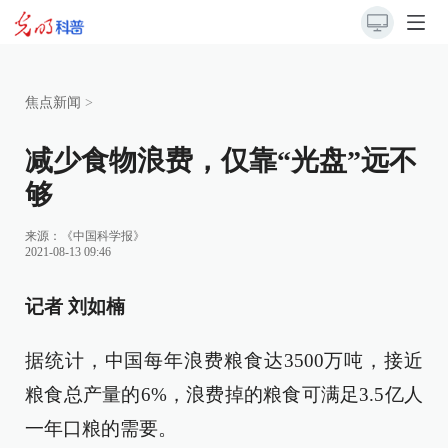
焦点新闻
>
减少食物浪费，仅靠“光盘”远不
够
来源：
《中国科学报》
2021-08-13 09:46
记者 刘如楠
据统计，中国每年浪费粮食达3500万吨，接近
粮食总产量的6%，浪费掉的粮食可满足3.5亿人
一年口粮的需要。