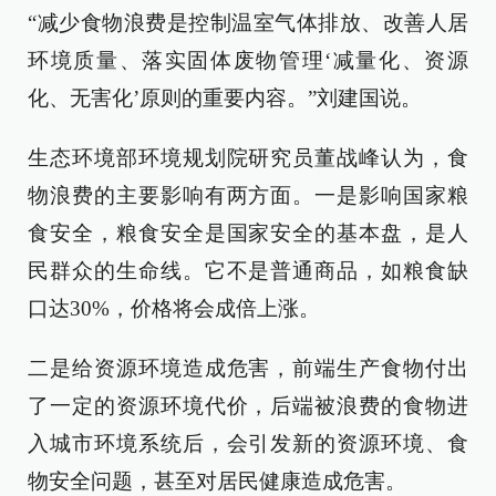
“减少食物浪费是控制温室气体排放、改善人居
环境质量、落实固体废物管理‘减量化、资源
化、无害化’原则的重要内容。”刘建国说。
生态环境部环境规划院研究员董战峰认为，食
物浪费的主要影响有两方面。一是影响国家粮
食安全，粮食安全是国家安全的基本盘，是人
民群众的生命线。它不是普通商品，如粮食缺
口达30%，价格将会成倍上涨。
二是给资源环境造成危害，前端生产食物付出
了一定的资源环境代价，后端被浪费的食物进
入城市环境系统后，会引发新的资源环境、食
物安全问题，甚至对居民健康造成危害。