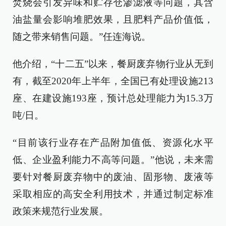
焚烧会引发异味和贮存仓渗滤液等问题，其含
油盐量会影响堆肥效果，且肥料产品价值低，
随之带来销售问题。”任连海说。
他介绍，“十二五”以来，餐厨废弃物行业从无到
有，截至2020年上半年，全国已有处理设施213
座、在建设施193座，预计总处理能力为15.3万
吨/日。
“目前该行业存在产品附加值低、资源化水平
低、企业盈利能力不高等问题。”他说，未来需
要针对餐厨废弃物中的废油、固形物、废液等
采取相应的高安全利用技术，并通过制定标准
政策来规范行业发展。