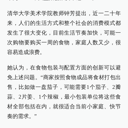
清华大学美术学院教师钟芳提出，近一二十年
来，人们的生活方式和整个社会的消费模式都
发生了很大变化，目前生活节奏加快，可能一
次购物要购买一周的食物，家庭人数又少，很
容易造成浪费。
她认为，在食物包装与配置方面的创新可以避
免上述问题。“商家按照食物成品将食材打包出
售，比如做一盘茄子，可能需要1个茄子、2瓣
蒜、2片姜、1个辣椒，最小包装单位将这些食
材全部包括在内，就很适合当前小家庭、快节
奏的需求。”