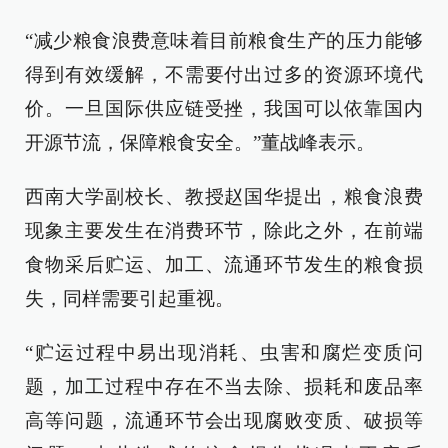
“减少粮食浪费意味着目前粮食生产的压力能够
得到有效缓解，不需要付出过多的资源环境代
价。一旦国际供应链受挫，我国可以依靠国内
开源节流，保障粮食安全。”董战峰表示。
西南大学副校长、教授赵国华提出，粮食浪费
现象主要发生在消费环节，除此之外，在前端
食物采后贮运、加工、流通环节发生的粮食损
失，同样需要引起重视。
“贮运过程中易出现消耗、虫害和腐烂变质问
题，加工过程中存在不当去除、损耗和废品率
高等问题，流通环节会出现腐败变质、破损等