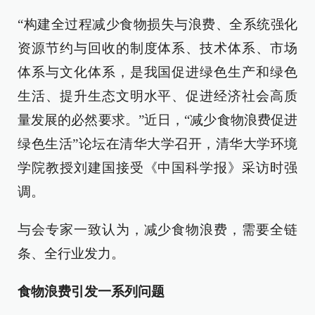
“构建全过程减少食物损失与浪费、全系统强化
资源节约与回收的制度体系、技术体系、市场
体系与文化体系，是我国促进绿色生产和绿色
生活、提升生态文明水平、促进经济社会高质
量发展的必然要求。”近日，“减少食物浪费促进
绿色生活”论坛在清华大学召开，清华大学环境
学院教授刘建国接受《中国科学报》采访时强
调。
与会专家一致认为，减少食物浪费，需要全链
条、全行业发力。
食物浪费引发一系列问题