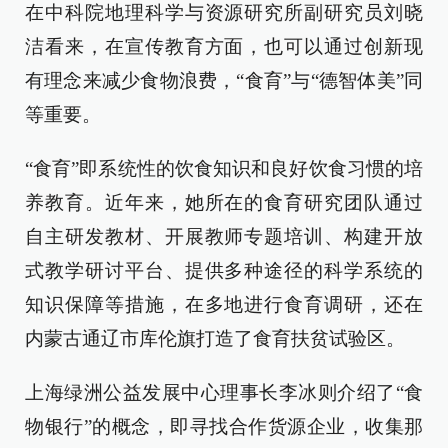
在中科院地理科学与资源研究所副研究员刘晓
洁看来，在宣传教育方面，也可以通过创新现
有理念来减少食物浪费，“食育”与“德智体美”同
等重要。
“食育”即系统性的饮食知识和良好饮食习惯的培
养教育。近年来，她所在的食育研究团队通过
自主研发教材、开展教师专题培训、构建开放
式教学研讨平台、提供多种途径的科学系统的
知识保障等措施，在多地进行食育调研，还在
内蒙古通辽市库伦旗打造了食育扶贫试验区。
上海绿洲公益发展中心理事长李冰则介绍了“食
物银行”的概念，即寻找合作货源企业，收集那