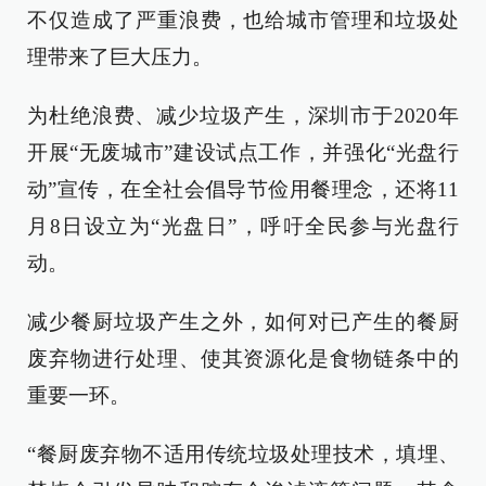
不仅造成了严重浪费，也给城市管理和垃圾处
理带来了巨大压力。
为杜绝浪费、减少垃圾产生，深圳市于2020年
开展“无废城市”建设试点工作，并强化“光盘行
动”宣传，在全社会倡导节俭用餐理念，还将11
月8日设立为“光盘日”，呼吁全民参与光盘行
动。
减少餐厨垃圾产生之外，如何对已产生的餐厨
废弃物进行处理、使其资源化是食物链条中的
重要一环。
“餐厨废弃物不适用传统垃圾处理技术，填埋、