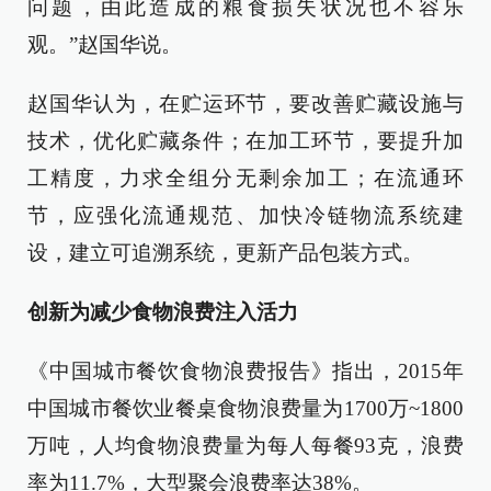
问题，由此造成的粮食损失状况也不容乐
观。”赵国华说。
赵国华认为，在贮运环节，要改善贮藏设施与
技术，优化贮藏条件；在加工环节，要提升加
工精度，力求全组分无剩余加工；在流通环
节，应强化流通规范、加快冷链物流系统建
设，建立可追溯系统，更新产品包装方式。
创新为减少食物浪费注入活力
《中国城市餐饮食物浪费报告》指出，2015年
中国城市餐饮业餐桌食物浪费量为1700万~1800
万吨，人均食物浪费量为每人每餐93克，浪费
率为11.7%，大型聚会浪费率达38%。