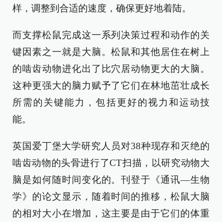
样，调整到合适的速度，确保更好地着陆。
而支撑松鼠完成这一系列决策过程和动作的关
键因素之一就是大脑。松鼠和其他居住在树上
的啮齿动物进化出了比穴居动物更大的大脑。
这种更强大的脑力赋予了它们在林地茁壮成长
所需的关键能力，包括更好的视力和运动技
能。
英国爱丁堡大学研究人员对38种现存和灭绝的
啮齿动物的头骨进行了CT扫描，以研究动物大
脑是如何随时间变化的。刊登于《通讯—生物
学》的论文显示，随着时间的推移，松鼠大脑
的相对大小在增加，这主要是由于它们的体重