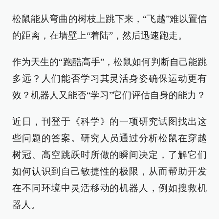
松鼠能从弯曲的树枝上跳下来，“飞越”难以置信
的距离，在墙壁上“着陆”，然后迅速跑走。
作为天生的“跑酷高手”，松鼠如何判断自己能跳
多远？人们能否学习其灵活身姿确保运动更有
效？机器人又能否“学习”它们评估自身的能力？
近日，刊登于《科学》的一项研究试图找出这
些问题的答案。研究人员通过分析松鼠在穿越
树冠、高空跳跃时所做的瞬间决定，了解它们
如何认识到自己敏捷性的极限，从而帮助开发
在不同环境中灵活移动的机器人，例如搜救机
器人。