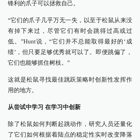
锋利的爪子可以拯救自己。
“它们的爪子几乎万无一失，以至于松鼠从来没
有掉下来过，尽管它们有时会跳得过高或过
低。”Hunt说，“它们并不总能取得最好的‘成
绩’，但只要足够优秀就可以了。即便跳偏了，
它们也能够抓住树枝。”
这就是松鼠寻找最佳跳跃策略时创新性发挥作
用的地方。
从尝试中学习 在学习中创新
除了松鼠如何判断起跳动作，研究人员还量化
了它们如何根据着陆点的稳定性实时改变降落