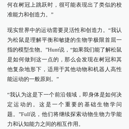
何在树冠上跳跃时，很可能表现出了类似的校
准能力和创造力。”
现实世界中的运动需要灵活性和创造力。“我认
为松鼠是理解平衡和敏捷的生物学极限首屈一
指的模型生物。”Hunt说，“如果我们能了解松鼠
是如何做到这一点的，那么会发现在树冠和其
他复杂地形下，适用于其他动物和机器人高性
能运动的一般原则。”
“我认为这是下一个前沿领域，即身体是如何决
定运动的。这是一个重要的基础生物学问
题。”Full说，他们将继续探索动物生物力学能
力和认知能力之间的相互作用。