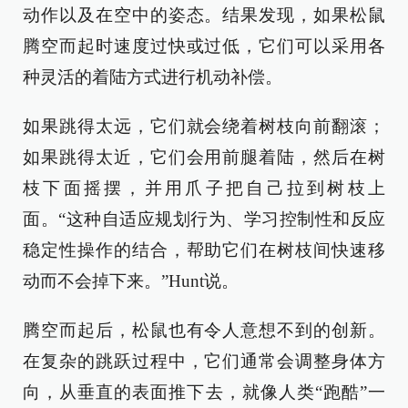
动作以及在空中的姿态。结果发现，如果松鼠
腾空而起时速度过快或过低，它们可以采用各
种灵活的着陆方式进行机动补偿。
如果跳得太远，它们就会绕着树枝向前翻滚；
如果跳得太近，它们会用前腿着陆，然后在树
枝下面摇摆，并用爪子把自己拉到树枝上
面。“这种自适应规划行为、学习控制性和反应
稳定性操作的结合，帮助它们在树枝间快速移
动而不会掉下来。”Hunt说。
腾空而起后，松鼠也有令人意想不到的创新。
在复杂的跳跃过程中，它们通常会调整身体方
向，从垂直的表面推下去，就像人类“跑酷”一