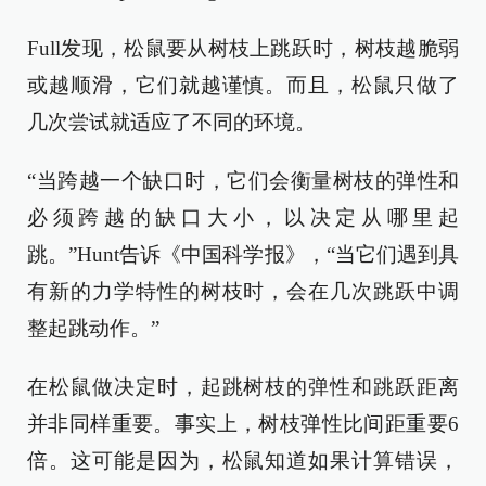
Full发现，松鼠要从树枝上跳跃时，树枝越脆弱
或越顺滑，它们就越谨慎。而且，松鼠只做了
几次尝试就适应了不同的环境。
“当跨越一个缺口时，它们会衡量树枝的弹性和
必须跨越的缺口大小，以决定从哪里起
跳。”Hunt告诉《中国科学报》，“当它们遇到具
有新的力学特性的树枝时，会在几次跳跃中调
整起跳动作。”
在松鼠做决定时，起跳树枝的弹性和跳跃距离
并非同样重要。事实上，树枝弹性比间距重要6
倍。这可能是因为，松鼠知道如果计算错误，