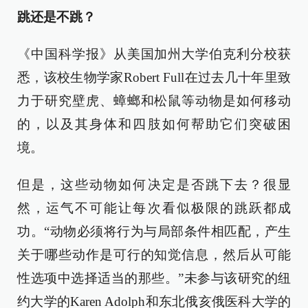
跳还是不跳？
《中国科学报》从美国加州大学伯克利分校获
悉，该校生物学家Robert Full在过去几十年里致
力于研究壁虎、蟑螂和松鼠等动物是如何移动
的，以及其身体和四肢如何帮助它们突破困
境。
但是，这些动物如何决定是否跳下去？很显
然，运气不可能让每次看似极限的跳跃都成
功。“动物必须将行为与局部条件相匹配，产生
关于哪些动作是可行的知觉信息，然后从可能
性选项中选择适当的那些。”未参与该研究的纽
约大学的Karen Adolph和东北俄亥俄医科大学的