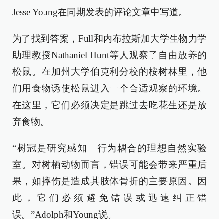
Jesse Young在同期发表的评论文章中写道。
为了找到答案，Full和内布拉斯加大学生物力学
助理教授Nathaniel Hunt等人观察了自由放养的
松鼠。在加州大学伯克利分校的桉树林里，他
们用食物诱使松鼠进入一个合适观察的环境。
在这里，它们必须决定是跳过去吃花生还是放
弃食物。
“树冠是研究感知—行为耦合的理想自然实验
室。对树栖动物而言，错误可能会带来严重后
果，如摔伤是造成其肢体骨折的主要原因。因
此，它们必须避免错误或迅速纠正错
误。”Adolph和Young说。