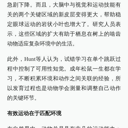
急剧下降。而且，大脑中与视觉和运动技能有
关的两个关键区域的新皮层变得更大，帮助稳
定眼球运动的岩状小叶也增大了。研究人员表
示，这些区域的扩大有助于栖息在树上的啮齿
动物适应复杂环境中的生活。
此外，Hunt等人认为，试错学习在单个跳跃过
程中控制了可用性知觉。成年松鼠一生都在学
习，不断积累环境和动作之间关联的经验，所
以发育过程也是动物学会测量和调整自己动作
的关键环节。
有效运动在于匹配环境