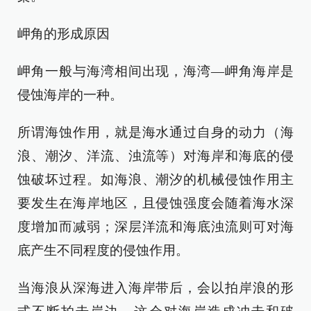
岬角的形成原因
岬角一般与海湾相间出现，海湾—岬角海岸是
侵蚀海岸的一种。
所谓海蚀作用，就是海水通过自身的动力（海
浪、潮汐、洋流、浊流等）对海岸和海底的侵
蚀破坏过程。如海浪、潮汐的机械侵蚀作用主
要发生在海岸地区，且侵蚀强度会随着海水深
度增加而减弱；深层洋流和海底浊流则可对海
底产生不同程度的侵蚀作用。
当海浪从深海进入海岸带后，会以拍岸浪的形