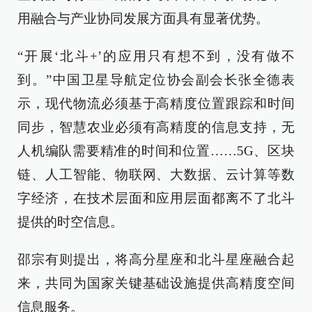
用融合与产业协同发展方面具有显著优势。
“开展‘北斗+’的应用只有想不到，没有做不
到。”中国卫星导航定位协会副会长张全德表
示，现代物流必须基于高精度位置跟踪和时间
同步，智慧农业必须有高精度的信息支持，无
人机编队需要精准的时间和位置……5G、区块
链、人工智能、物联网、大数据、云计算等数
字经济，在技术层面和应用层面都离不了北斗
提供的时空信息。
邵宗有则提出，将高分星座和北斗星座融合起
来，共同为国家关键基础设施提供高精度空间
信息服务。