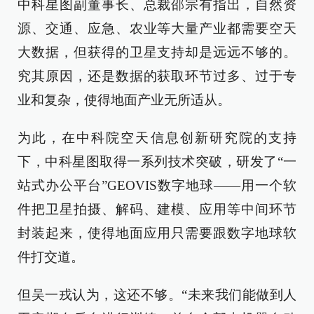
中科星图副董事长、总裁邵宗有指出，自然资
源、交通、应急、农业等大量产业都需要空天
大数据，但获得的卫星支持却是远远不够的。
究其原因，还是数据的获取环节过多、过于专
业和复杂，使得地面产业无所适从。
为此，在中科院空天信息创新研究院的支持
下，中科星图取得一系列技术突破，研发了“一
站式办公平台”GEOVIS数字地球——用一个软
件把卫星拍摄、解码、建模、应用等中间环节
封装起来，使得地面应用只需要跟数字地球软
件打交道。
但吴一戎认为，这还不够。“未来我们能做到人