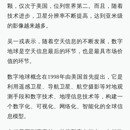
颗，仅次于美国，位列世界第二。而且，随着
技术进步，卫星分辨率不断提高，达到亚米级
的影像越来越多。
吴一戎表示，随着空天信息的不断发展，数字
地球是空天信息最后的环节，也是最具市场价
值的环节。
数字地球概念在1998年由美国首先提出，它是
利用遥感卫星、导航卫星、航空摄影等对地观
测手段和数字技术、地理信息技术等，构建一
个数字化、可视化、网络化、智能化的全球信
息模型。