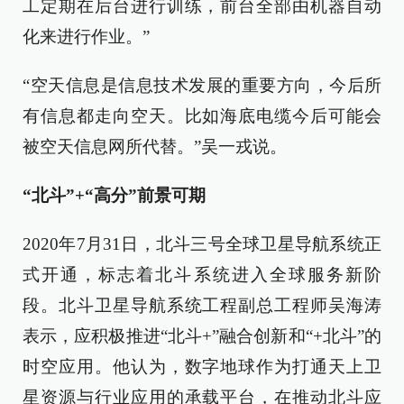
工定期在后台进行训练，前台全部由机器自动
化来进行作业。”
“空天信息是信息技术发展的重要方向，今后所
有信息都走向空天。比如海底电缆今后可能会
被空天信息网所代替。”吴一戎说。
“北斗”+“高分”前景可期
2020年7月31日，北斗三号全球卫星导航系统正
式开通，标志着北斗系统进入全球服务新阶
段。北斗卫星导航系统工程副总工程师吴海涛
表示，应积极推进“北斗+”融合创新和“+北斗”的
时空应用。他认为，数字地球作为打通天上卫
星资源与行业应用的承载平台，在推动北斗应