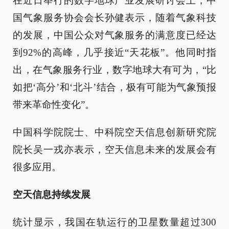
在近日举行的数字地球产业发展研讨会上，中
国气象服务协会会长孙健表示，随着气象科技
的发展，中国公众对气象服务的满意度已经达
到92%的高峰，几乎接近“天花板”。他同时指
出，在气象服务行业，数字地球大有可为，“比
如把‘高分’和‘北斗’结合，极有可能为气象预报
带来革命性变化”。
中国科学院院士、中科院空天信息创新研究院
院长吴一戎亦表示，空天信息未来的发展会有
很多应用。
空天信息持续发展
统计显示，我国在轨运行的卫星数量超过300