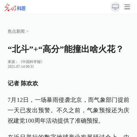
焦点新闻
>
“北斗”+“高分”能撞出啥火花？
来源：
《中国科学报》
2021-07-14 09:31
记者 陈欢欢
7月12日，一场暴雨侵袭北京，而气象部门提前
一天已发出预警。不久之前，气象预报还为庆
祝建党100周年活动提供了准确预报。