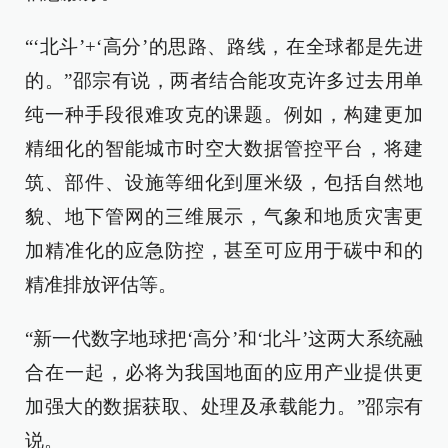
“‘北斗’+‘高分’的思路、路线，在全球都是先进
的。”邵宗有说，两者结合能攻克许多过去用单
纯一种手段很难攻克的课题。例如，构建更加
精细化的智能城市时空大数据管控平台，将建
筑、部件、设施等细化到厘米级，包括自然地
貌、地下管网的三维展示，气象和地质灾害更
加精准化的应急防控，甚至可应用于碳中和的
精准排放评估等。
“新一代数字地球把‘高分’和‘北斗’这两大系统融
合在一起，必将为我国地面的应用产业提供更
加强大的数据获取、处理及承载能力。”邵宗有
说。