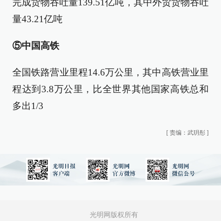
完成货物吞吐量139.51亿吨，其中外贸货物吞吐
量43.21亿吨
⑤中国高铁
全国铁路营业里程14.6万公里，其中高铁营业里
程达到3.8万公里，比全世界其他国家高铁总和
多出1/3
[
责编：武玥彤
]
光明网版权所有