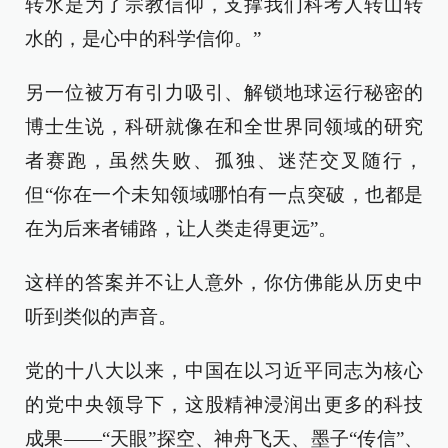
转水是为了宗教信仰，支撑我们科考人转山转
水的，是心中的科学信仰。”
另一位被万有引力吸引、解锁地球运行秘密的
博士生说，科研就像在和全世界同领域的研究
者赛跑，虽然失败、孤独、迷茫交叉随行，
但“你在一个未知领域哪怕有一点突破，也都是
在为后来者铺路，让人类走得更远”。
这样的答案并不让人意外，你仿佛能从历史中
听到类似的声音。
党的十八大以来，中国在以习近平同志为核心
的党中央领导下，这股精神浸润出更多的科技
成果——“天眼”探空、神舟飞天、墨子“传信”、