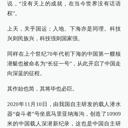
说，“没有天上的成就，在当今世界没有话语
权”。
上天，关乎国运；入地、下海亦是同理。科技
兴则民族兴，科技强则国家强。
同样在上个世纪70年代初下海的中国第一艘核
潜艇也被命名为“长征一号”，从此开启了中国走
向深蓝的征程。
其作始也简，其将毕也必巨。
2020年11月10日，由我国自主研发的载人潜水
器“奋斗者”号坐底马里亚纳海沟，创造了10909
米的中国载人深潜新纪录，这也是中国自主研