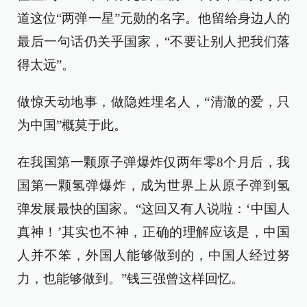
道这位“两弹一星”元勋的名字。他留给身边人的
最后一句话仍关乎国家，“不要让别人把我们落
得太远”。
做惊天动地事，做隐姓埋名人，“清澈的爱，只
为中国”概莫于此。
在我国第一颗原子弹爆炸仅两年零8个月后，我
国第一颗氢弹爆炸，成为世界上从原子弹到氢
弹发展最快的国家。“这回又有人说啦：‘中国人
真神！’其实也不神，正确的理解应该是，中国
人并不笨，外国人能够做到的，中国人经过努
力，也能够做到。”钱三强曾这样回忆。