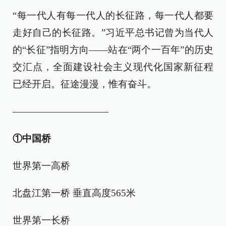
“每一代人有每一代人的长征路，每一代人都要
走好自己的长征路。”习近平总书记曾为当代人
的“长征”指明方向——站在“两个一百年”的历史
交汇点，全面建设社会主义现代化国家新征程
已经开启。征途漫漫，惟有奋斗。
——————————
①中国桥
世界第一高桥
北盘江第一桥 垂直高度565米
世界第一长桥