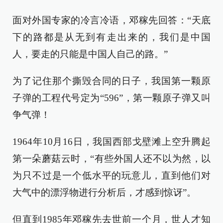
面对外国专家的冷言冷语，邓稼先回答：“天底
下的路都是从无到有走出来的，我们是中国
人，要走的只能是中国人自己的路。”
为了记住那个撕毁合同的日子，我国第一颗原
子弹的工程代号定为“596”，第一颗原子弹又叫
争气弹！
1964年10月16日，我国西部戈壁滩上空升腾起
第一朵蘑菇云时，“有些外国人还不以为然，以
为只不过是一个低水平的玩意儿，直到他们对
大气中的漂浮物进行分析后，才感到惊讶”。
但直到1985年邓稼先去世前一个月，世人才知