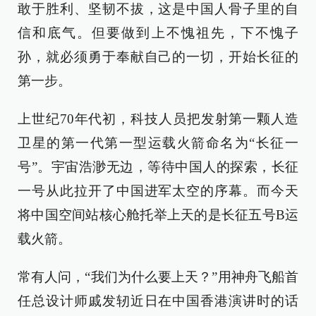
敢于胜利、坚韧不拔，这是中国人骨子里的自
信和底气。但要做到上不愧祖先，下不愧子
孙，就必须勇于奉献自己的一切，开始长征的
第一步。
上世纪70年代初，科技人员把发射第一颗人造
卫星的第一代第一型运载火箭命名为“长征一
号”。宇宙浩渺无边，等待中国人的探索，长征
一号从此拉开了中国进军太空的序幕。而今天
将中国空间站核心舱托举上天的是长征五号B运
载火箭。
常有人问，“我们为什么要上天？”用神舟飞船首
任总设计师戚发轫近日在中国香港演讲时的话