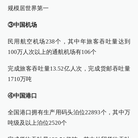
规模居世界第一
③中国机场
民用航空机场238个，其中年旅客吞吐量达到
100万人次以上的通航机场有106个
完成旅客吞吐量13.52亿人次，完成货邮吞吐量
1710万吨
④中国港口
全国港口拥有生产用码头泊位22893个，其中万
吨级及以上泊位2520个