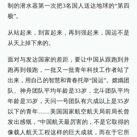
制的潜水器第一次把3名国人送达地球的“第四
极”。
从站起来，到富起来，再到强起来，国运不是
从天上掉下来的。
面对与发达国家的差距，要让中国从跟跑到并
跑再到领跑，一批又一批青年科技工作者站了
出来，用自己的智慧和青春托举“国运”。嫦娥团
队、神舟团队平均年龄是33岁，北斗团队平均
年龄是35岁，天问一号团队有六成以上是35岁
以下的青年……美国国家航空航天局前局长曾
发出感慨，“中国航天最厉害的，不是它取得的
像载人航天工程这样的巨大成就，而在于它所