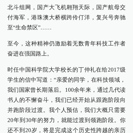
北斗组网，国产大飞机翱翔天际，国产航母交
付海军，港珠澳大桥横跨伶仃洋，复兴号奔驰
至“生命禁区”……
至今，这种精神仍激励着无数青年科技工作者
奋进在强国路上。
时任中国科学院大学校长的丁仲礼在给2017级
学生的信中写道：“亲爱的同学，在科技领域，
我们国家曾长期落后。100余年来，通过几代读
书人的不懈奋斗，我们已经开始从跟跑阶段向
并跑阶段过渡。我个人预估，我们大概只需要
20年到30年的努力，就能过渡到领跑阶段。你
还不到20岁，将是完成这个历史性跨越的亲历