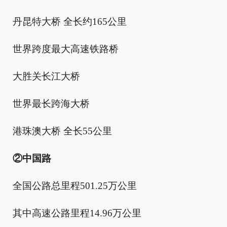
丹昆特大桥 全长约165公里
世界跨度最大高速铁路桥
大胜关长江大桥
世界最长跨海大桥
港珠澳大桥 全长55公里
②中国路
全国公路总里程501.25万公里
其中高速公路里程14.96万公里