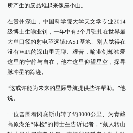
所产生的废品堆起来像座小山。
在贵州深山，中国科学院大学天文学专业2014
级博士生喻业钊，一年中有3个月驻扎在世界最
大单口径的射电望远镜FAST基地。别人觉得在
没有WiFi的深山里无聊、艰苦，喻业钊却独爱
这里的宁静与自在，他在这里仰望星空，探寻
脉冲星的踪迹。
“这或许能为未来的星际导航提供些许帮助。”他
说。
一位曾围着冈底斯山转了约8000公里、为青藏
高原湖泊“体检”的博士生告诉记者，“藏人转山