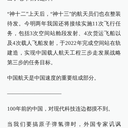
“神十二”上天后，“神十三”的航天员们也在整装
待发。今明两年我国还将接续实施11次飞行任
务，包括3次空间站舱段发射、4次货运飞船以
及4次载人飞船发射，于2022年完成空间站在轨
建造，实现中国载人航天工程三步走发展战略
第三步的任务目标。
中国航天是中国速度的重要组成部分。
——————————
100年前的中国，对现代科技连边都摸不到。
当我们要搞原子弹氢弹时，外国专家讥讽