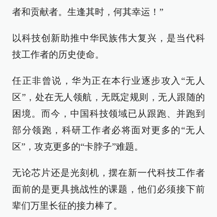
者和贡献者。生逢其时，何其幸运！”
以科技创新助推中华民族伟大复兴，是当代科
技工作者的历史使命。
任正非曾说，华为正在本行业逐步攻入“无人
区”，处在无人领航，无既定规则，无人跟随的
困境。而今，中国科技领域已从跟跑、并跑到
部分领跑，科研工作者必将面对更多的“无人
区”，攻克更多的“卡脖子”难题。
无论芯片还是光刻机，摆在新一代科技工作者
面前的是更具挑战性的课题，他们必须接下前
辈们万里长征的接力棒了。