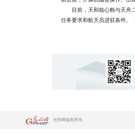
目前，天和核心舱与天舟二号
任务要求和航天员进驻条件。（
光明网版权所有