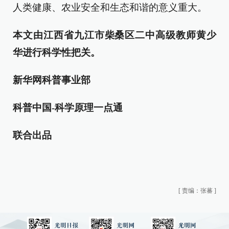
人类健康、农业安全和生态和谐的意义重大。
本文由江西省九江市柴桑区二中高级教师黄少
华进行科学性把关。
新华网科普事业部
科普中国-科学原理一点通
联合出品
[
责编：张蕃
]