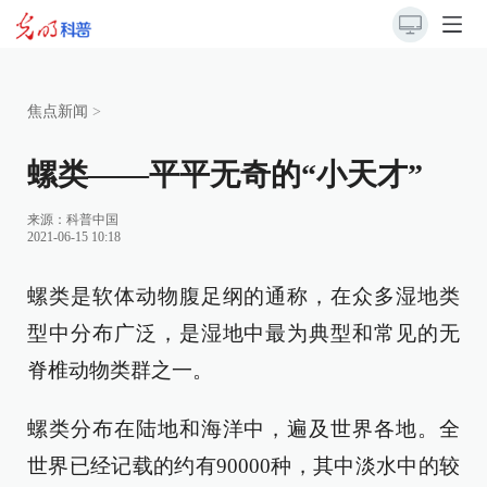
焦点新闻
>
螺类——平平无奇的“小天才”
来源：
科普中国
2021-06-15 10:18
螺类是软体动物腹足纲的通称，在众多湿地类
型中分布广泛，是湿地中最为典型和常见的无
脊椎动物类群之一。
螺类分布在陆地和海洋中，遍及世界各地。全
世界已经记载的约有90000种，其中淡水中的较