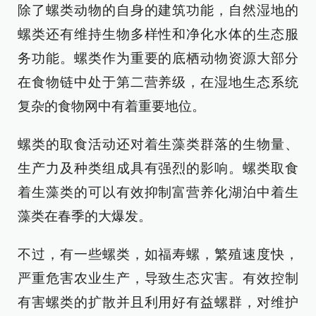
除了螺类动物的自身的建筑功能，自然湿地的
螺类还有维持生物多样性和净化水体的生态服
务功能。螺类作为重要的底栖动物资源大部分
在食物链中处于第二营养级，在湿地生态系统
复杂的食物网中有着重要地位。
螺类的取食活动还对着生藻类群落的生物量、
生产力及种类组成具有强烈的影响。螺类取食
着生藻类的可以有效抑制富营养化湖泊中着生
藻类在春季的大爆发。
不过，有一些螺类，如福寿螺，繁殖速度快，
严重危害农业生产，导致生态灾害。有效控制
有害螺类的扩散并且利用好有益螺群，对维护