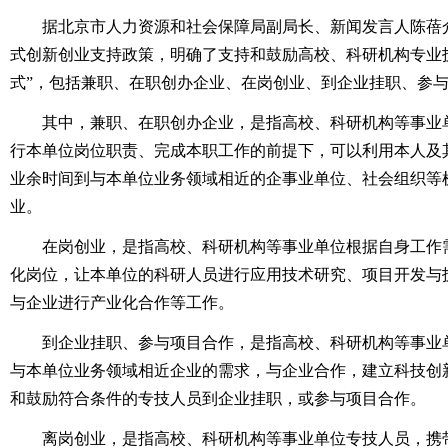
据北京市人力资源和社会保障局副局长、新闻发言人陈蓓
式创新创业支持政策，明确了支持和鼓励高校、科研机构专业
式”，包括兼职、在职创办企业、在岗创业、到企业挂职、参
其中，兼职、在职创办企业，是指高校、科研机构等事业
行本单位岗位职责、完成本职工作的前提下，可以利用本人及
业余时间到与本单位业务领域相近的企事业单位、社会组织等
业。
在岗创业，是指高校、科研机构等事业单位根据自身工作
化岗位，让本单位的科研人员进行应用技术研究、项目开发与
与企业进行产业化合作等工作。
到企业挂职、参与项目合作，是指高校、科研机构等事业
与本单位业务领域相近企业的需求，与企业合作，建立科技创
和鼓励符合条件的专技人员到企业挂职，或参与项目合作。
离岗创业，是指高校、科研机构等事业单位专技人员，携