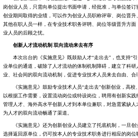
岗创业人员，只需向单位提出书面申请，经批准，与单位签订
创业期间取得的业绩，可以作为创业人员职称评审、岗位晋升
其他在职人员一样，在专业技术职务评聘、岗位等级晋升方面
业人员的后顾之忧。
创新人才流动机制 双向流动来去有序
本次出台的《实施意见》既鼓励人才“走出去”，也支持“引
业单位的通道，破除了人才流动的体制机制障碍，建立了科研
业、社会间的双向流动机制，促进专业技术人员来去自由、合
《实施意见》鼓励专业技术人员“走出去”创新创业，高校
以根据工作需要，设置流动岗位或特设岗位，聘用有创新实践
管理人才、海外高水平创新人才到本单位兼职，对急需紧缺人才
为人才的双向流动畅通了渠道。
《实施意见》还为创新创业人员建立了托底机制，一旦创
选择返回原单位，仍可按本人的专业技术职务进行相应的岗位