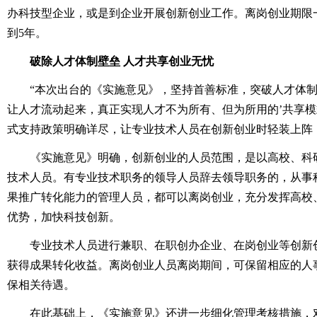
办科技型企业，或是到企业开展创新创业工作。离岗创业期限
到5年。
破除人才体制壁垒 人才共享创业无忧
“本次出台的《实施意见》，坚持首善标准，突破人才体制
让人才流动起来，真正实现人才不为所有、但为所用的’共享模
式支持政策明确详尽，让专业技术人员在创新创业时轻装上阵
《实施意见》明确，创新创业的人员范围，是以高校、科
技术人员。有专业技术职务的领导人员辞去领导职务的，从事
果推广转化能力的管理人员，都可以离岗创业，充分发挥高校
优势，加快科技创新。
专业技术人员进行兼职、在职创办企业、在岗创业等创新
获得成果转化收益。离岗创业人员离岗期间，可保留相应的人
保相关待遇。
在此基础上，《实施意见》还进一步细化管理考核措施，