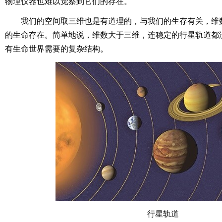
物理仪器也难以觉察到它们的存在。
我们的空间取三维也是有道理的，与我们的生存有关，维
的生命存在。简单地说，维数大于三维，连稳定的行星轨道都
有生命世界需要的复杂结构。
行星轨道