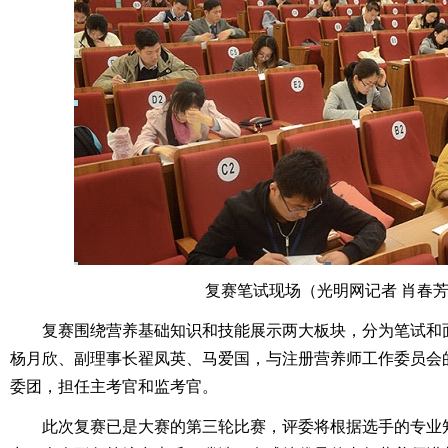
复赛笔试现场（光明网记者 肖春芳
复赛围绕营养基础知识和技能展示两大板块，分为笔试和
杨月欣、副理事长翟凤英、马爱国，与注册营养师工作委员会的
委团，担任主考官和监考官。
此次复赛已是大赛的第三轮比赛，评委将根据选手的专业