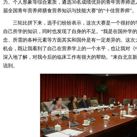
力、个人形象等综合素质，遴选30名成绩优异的青年营养师进
届全国青年营养师膳食营养知识与技能大赛”的“十佳营养师”。
三轮比拼下来，选手们纷纷表示，这次大赛是一个很好的
自己所学的知识，同时也发现了自身的不足。“我是在国外学
念、所需的各种元素等方面其实和国外是有一定差异的。这次
机会，既让我看到了自己在营养学上的一个水平，也让我对《
深入地了解，对我今后的临床工作有很大的帮助。”来自北京
说到。