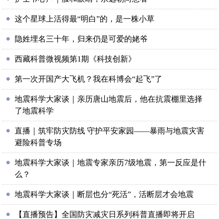
这个星球上活得最“明白”的，是一株小草
隐姓埋名三十年，归来仍是可爱的姥爷
西藏科普微视频第1期《科技创新》
第一次开国产大飞机？我在科博会“起飞”了
地震科学大家谈｜亲历唐山地震后，他在抗震棚里选择
了地震科学
直播｜筑牢防灾防线 守护平安家园——暴雨与地震灾害
避险科普专场
地震科学大家谈｜地震专家亲历7级地震，第一反应是什
么？
地震科学大家谈｜断层也分“死活”，活断层才会地震
【直播预告】全国防灾减灾日系列科普直播即将开启