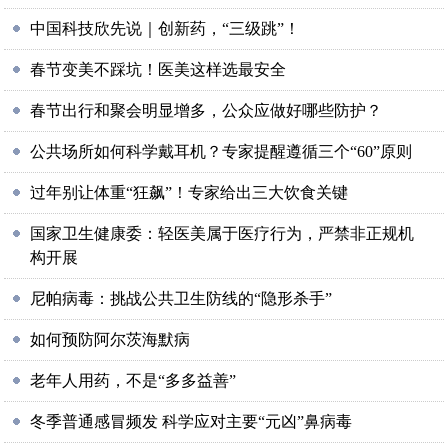
中国科技欣先说｜创新药，“三级跳”！
春节变美不踩坑！医美这样选最安全
春节出行和聚会明显增多，公众应做好哪些防护？
公共场所如何科学戴耳机？专家提醒遵循三个“60”原则
过年别让体重“狂飙”！专家给出三大饮食关键
国家卫生健康委：轻医美属于医疗行为，严禁非正规机
构开展
尼帕病毒：挑战公共卫生防线的“隐形杀手”
如何预防阿尔茨海默病
老年人用药，不是“多多益善”
冬季普通感冒频发 科学应对主要“元凶”鼻病毒