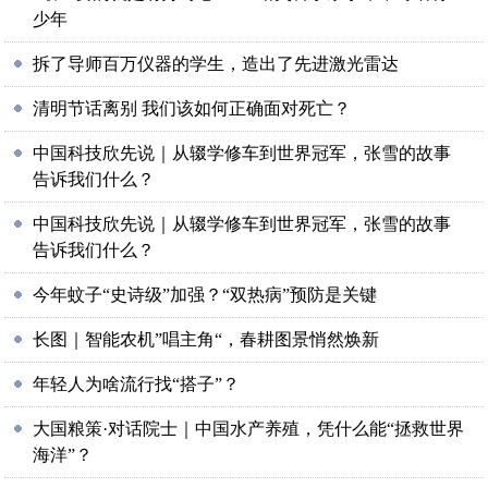
少年
拆了导师百万仪器的学生，造出了先进激光雷达
清明节话离别 我们该如何正确面对死亡？
中国科技欣先说｜从辍学修车到世界冠军，张雪的故事
告诉我们什么？
中国科技欣先说｜从辍学修车到世界冠军，张雪的故事
告诉我们什么？
今年蚊子“史诗级”加强？“双热病”预防是关键
长图｜智能农机”唱主角“，春耕图景悄然焕新
年轻人为啥流行找“搭子”？
大国粮策·对话院士｜中国水产养殖，凭什么能“拯救世界
海洋”？