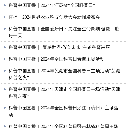
科普中国直播｜2024年江苏省“全国科普日”
直播｜2024世界农业科技创新大会新闻发布会
科普中国直播｜全国爱牙日：关注全生命周期 健康口腔
每一天
科普中国直播｜“智感世界·仪创未来”主题科普讲座
科普中国直播｜2024年全国科普日青海主场活动
科普中国直播｜2024年芜湖市全国科普日主场活动“芜湖
科普之夜”
科普中国直播｜2024年天津市全国科普日主场活动“天津
科普之夜”
科普中国直播｜2024年全国科普日浙江（杭州）主场活
动
科普中国直播｜2024年全国科普日暨吉林省科普周主场