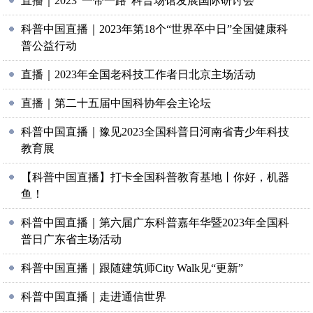
直播｜2023“一带一路”科普场馆发展国际研讨会
科普中国直播｜2023年第18个“世界卒中日”全国健康科
普公益行动
直播｜2023年全国老科技工作者日北京主场活动
直播｜第二十五届中国科协年会主论坛
科普中国直播｜豫见2023全国科普日河南省青少年科技
教育展
【科普中国直播】打卡全国科普教育基地丨你好，机器
鱼！
科普中国直播｜第六届广东科普嘉年华暨2023年全国科
普日广东省主场活动
科普中国直播｜跟随建筑师City Walk见“更新”
科普中国直播｜走进通信世界