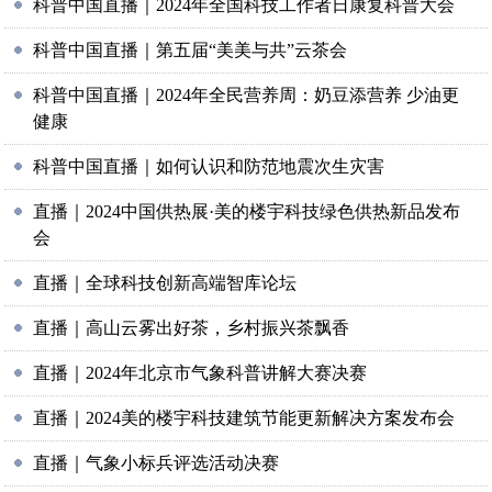
科普中国直播｜2024年全国科技工作者日康复科普大会
科普中国直播｜第五届“美美与共”云茶会
科普中国直播｜2024年全民营养周：奶豆添营养 少油更
健康
科普中国直播｜如何认识和防范地震次生灾害
直播｜2024中国供热展·美的楼宇科技绿色供热新品发布
会
直播｜全球科技创新高端智库论坛
直播｜高山云雾出好茶，乡村振兴茶飘香
直播｜2024年北京市气象科普讲解大赛决赛
直播｜2024美的楼宇科技建筑节能更新解决方案发布会
直播｜气象小标兵评选活动决赛