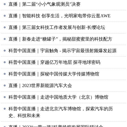
直播｜第二届“小小气象观测员”决赛
直播｜智能科技 创享生活，光明家电带你云逛AWE
直播｜第三届女科技工作者发展与创新·长缨论坛
直播｜新春走进“糖罐子”，揭秘甜蜜蜜里的科技配方
科普中国直播｜宇宙触角 - 揭示宇宙最强射频爆发起源
科普中国直播｜穿越亿万年地层 探寻地球密码
科普中国直播｜探秘中国传媒大学传媒博物馆
直播｜2023世界新能源汽车大会
科普中国直播｜走进中国地质大学（北京）博物馆
科普中国直播｜走进北京汽车博物馆，探索汽车的历
史、科技和未来