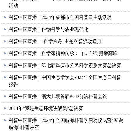
活动
科普中国直播｜2024年成都市全国科普日主场活动
科普中国直播｜作物科学与农业现代化
科普中国直播｜“科学方舟”主题科普流动巡展
科普中国直播｜科学家精神传承：自立自强 勇攀高峰
科普中国直播｜第七届重庆市公民科学素质大赛总决赛
科普中国直播｜中国生态学学会2024年全国生态日科普
报告
科普中国直播｜浙大儿院首届PCD前沿科普会议
2024年“我是生态环境讲解员”总决赛
科普中国直播｜2024年全国航海科普季启动仪式暨“匠说
航海”科普讲座