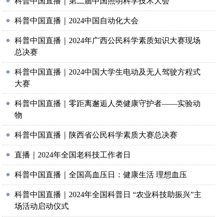
科普中国直播｜第二届中国照明科学技术大会
科普中国直播｜2024中国自动化大会
科普中国直播｜2024年广西公民科学素质知识大赛现场
总决赛
科普中国直播｜2024中国大学生电动及无人驾驶方程式
大赛
科普中国直播｜零距离邂逅人类健康守护者——实验动
物
科普中国直播｜陕西省公民科学素质大赛总决赛
直播｜2024年全国老科技工作者日
科普中国直播｜全国高血压日：健康生活 理想血压
科普中国直播｜2024年全国科普日 “农业科技助振兴”主
场活动启动仪式