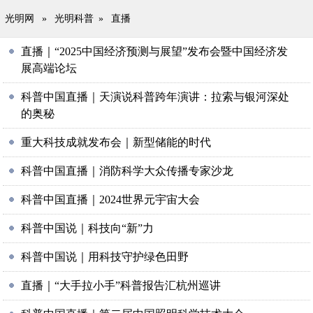
光明网
»
光明科普
»
直播
直播｜“2025中国经济预测与展望”发布会暨中国经济发
展高端论坛
科普中国直播｜天演说科普跨年演讲：拉索与银河深处
的奥秘
重大科技成就发布会｜新型储能的时代
科普中国直播｜消防科学大众传播专家沙龙
科普中国直播｜2024世界元宇宙大会
科普中国说｜科技向“新”力
科普中国说｜用科技守护绿色田野
直播｜“大手拉小手”科普报告汇杭州巡讲