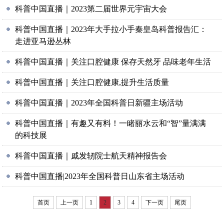
科普中国直播｜2023第二届世界元宇宙大会
科普中国直播｜2023年大手拉小手秦皇岛科普报告汇：
走进亚马逊丛林
科普中国直播｜关注口腔健康 保存天然牙 品味老年生活
科普中国直播｜关注口腔健康,提升生活质量
科普中国直播｜2023年全国科普日新疆主场活动
科普中国直播｜有趣又有料！一睹丽水云和“智”量满满
的科技展
科普中国直播｜戚发轫院士航天精神报告会
科普中国直播|2023年全国科普日山东省主场活动
首页
上一页
1
2
3
4
下一页
尾页