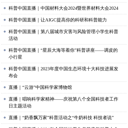
科普中国直播｜中国材料大会2024暨世界材料大会2024
科普中国直播｜让AIGC提高你的科研和科普能力
科普中国直播｜第八届城市灾害与风险管理小学生科普
活动
科普中国直播｜“星辰大海等着你”科普讲座——调皮的
小行星
科普中国直播｜2023年度中国生态环境十大科技进展发
布会
直播｜“云游”中国科学家博物馆
直播｜唱响科学家精神——庆祝第八个全国科技者工作
日主题活动
直播｜“奶香飘万家”科普活动之“牛奶科技 科技者说”