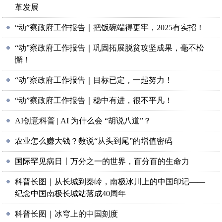
革发展
“动”察政府工作报告｜把饭碗端得更牢，2025有实招！
“动”察政府工作报告｜巩固拓展脱贫攻坚成果，毫不松
懈！
“动”察政府工作报告｜目标已定，一起努力！
“动”察政府工作报告｜稳中有进，很不平凡！
AI创意科普 | AI 为什么会 “胡说八道”？
农业怎么赚大钱？数说“从头到尾”的增值密码
国际罕见病日丨万分之一的世界，百分百的生命力
科普长图｜从长城到秦岭，南极冰川上的中国印记——
纪念中国南极长城站落成40周年
科普长图｜冰穹上的中国刻度