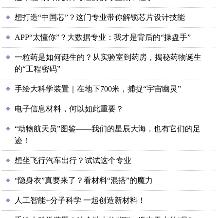
想打造“中国芯”？这门专业带你解锁芯片设计技能
APP“太懂你”？大数据专业：我才是背后的“操盘手”
一粒药是如何诞生的？从实验室到药房，揭秘药物诞生
的“工程密码”
手绘大科学装置｜在地下700米，捕捉“宇宙幽灵”
电子信息材料，何以如此重要？
“动物航天员”图鉴——我们的星辰大海，也有它们的足
迹！
想坐飞行汽车出行？试试这个专业
“隐身衣”真要来了？看材料“混搭”的魔力
人工智能+分子科学 一起创造新材料！