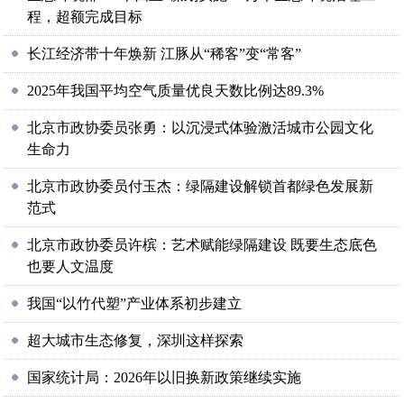
程，超额完成目标
长江经济带十年焕新 江豚从“稀客”变“常客”
2025年我国平均空气质量优良天数比例达89.3%
北京市政协委员张勇：以沉浸式体验激活城市公园文化
生命力
北京市政协委员付玉杰：绿隔建设解锁首都绿色发展新
范式
北京市政协委员许槟：艺术赋能绿隔建设 既要生态底色
也要人文温度
我国“以竹代塑”产业体系初步建立
超大城市生态修复，深圳这样探索
国家统计局：2026年以旧换新政策继续实施