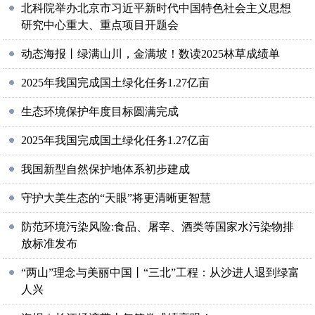
北科院举办北京市习近平新时代中国特色社会主义思想
研究中心重大、重点项目开题会
动态海报丨绿满山川，金满坡！数读2025林草成绩单
2025年我国完成国土绿化任务1.27亿亩
生态环境保护年度目标圆满完成
2025年我国完成国土绿化任务1.27亿亩
我国新型自然保护地体系初步建成
守护大美生态的“天眼”将更清晰更智慧
防范环境污染风险:食品、屠宰、酒类等国家水污染物排
放标准发布
“两山”理念与美丽中国丨“三北”工程：从沙进人退到绿富
人兴