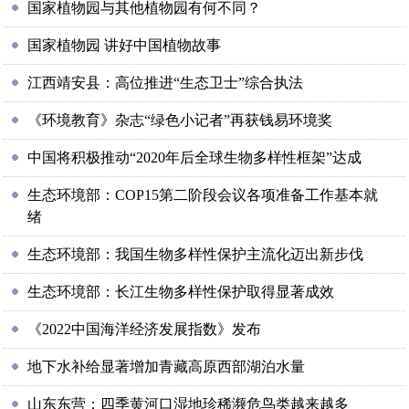
国家植物园与其他植物园有何不同？
国家植物园 讲好中国植物故事
江西靖安县：高位推进“生态卫士”综合执法
《环境教育》杂志“绿色小记者”再获钱易环境奖
中国将积极推动“2020年后全球生物多样性框架”达成
生态环境部：COP15第二阶段会议各项准备工作基本就
绪
生态环境部：我国生物多样性保护主流化迈出新步伐
生态环境部：长江生物多样性保护取得显著成效
《2022中国海洋经济发展指数》发布
地下水补给显著增加青藏高原西部湖泊水量
山东东营：四季黄河口湿地珍稀濒危鸟类越来越多