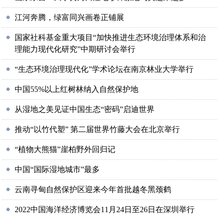
江河奔腾，绿富同兴画卷正铺展
国家社科基金重大项目“加快推进生态环境治理体系和治
理能力现代化研究”中期研讨会举行
“生态环境治理现代化”学术论坛在南京林业大学举行
中国55%以上红树林纳入自然保护地
从湿地之美见证中国生态“密码”启迪世界
推动“以竹代塑” 第二届世界竹藤大会在北京举行
“植物大熊猫”崖柏野外回归记
中国“国际湿地城市”最多
云南寻甸自然保护区迎来今年首批越冬黑颈鹤
2022中国海洋经济博览会11月24日至26日在深圳举行