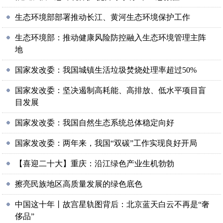
生态环境部部署推动长江、黄河生态环境保护工作
生态环境部：推动健康风险防控融入生态环境管理主阵
地
国家发改委：我国城镇生活垃圾焚烧处理率超过50%
国家发改委：坚决遏制高耗能、高排放、低水平项目盲
目发展
国家发改委：我国自然生态系统总体稳定向好
国家发改委：两年来，我国“双碳”工作实现良好开局
【喜迎二十大】重庆：沿江绿色产业生机勃勃
擦亮民族地区高质量发展的绿色底色
中国这十年丨故宫星轨图背后：北京蓝天白云不再是“奢
侈品”