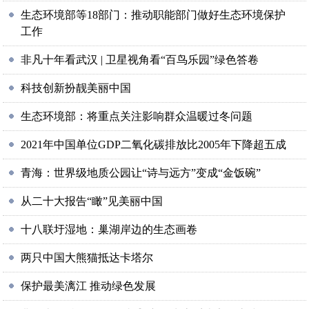
生态环境部等18部门：推动职能部门做好生态环境保护
工作
非凡十年看武汉 | 卫星视角看“百鸟乐园”绿色答卷
科技创新扮靓美丽中国
生态环境部：将重点关注影响群众温暖过冬问题
2021年中国单位GDP二氧化碳排放比2005年下降超五成
青海：世界级地质公园让“诗与远方”变成“金饭碗”
从二十大报告“瞰”见美丽中国
十八联圩湿地：巢湖岸边的生态画卷
两只中国大熊猫抵达卡塔尔
保护最美漓江 推动绿色发展