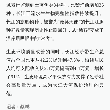
域累计监测到土著鱼类344种，比禁渔前增加36
种，长江干流水生生物完整性指数持续提升。
长江的旗舰物种，被誉为“微笑天使”的长江江豚
种群数量实现历史性止跌回升，从“稀客”变成了
沿岸居民眼中的“常客”。
生态环境质量改善的同时，长江经济带生产总
值占全国比重从42.2%提升到47.3%，沿线居民
人均可支配收入从2.3万元提高到4.4万元，增长
了91%，生态环境高水平保护有力支撑了经济社
会高质量发展，成为大江大河保护治理的典
范。
记者：蔡琳