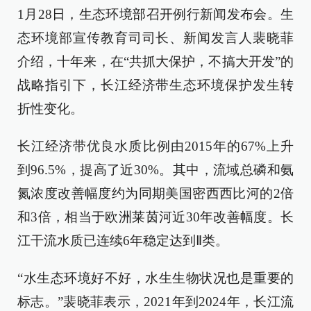
1月28日，生态环境部召开例行新闻发布会。生
态环境部宣传教育司司长、新闻发言人裴晓菲
介绍，十年来，在“共抓大保护，不搞大开发”的
战略指引下，长江经济带生态环境保护发生转
折性变化。
长江经济带优良水质比例由2015年的67%上升
到96.5%，提高了近30%。其中，流域总磷和氨
氮浓度改善幅度约为同期美国密西西比河的2倍
和3倍，相当于欧洲莱茵河近30年改善幅度。长
江干流水质已连续6年稳定达到Ⅱ类。
“水生态环境好不好，水生生物状况也是重要的
标志。”裴晓菲表示，2021年到2024年，长江流