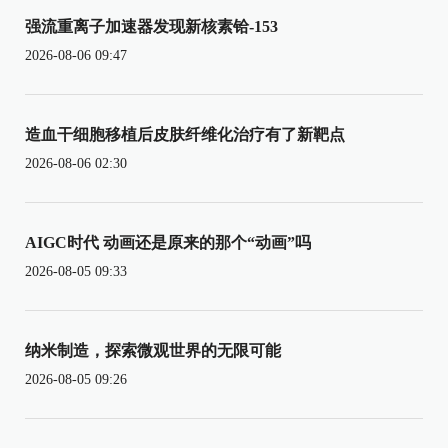
强流重离子加速器发现新核素铪-153
2026-08-06 09:47
造血干细胞移植后皮肤纤维化治疗有了新靶点
2026-08-06 02:30
AIGC时代 动画还是原来的那个“动画”吗
2026-08-05 09:33
纳米制造，探索微观世界的无限可能
2026-08-05 09:26