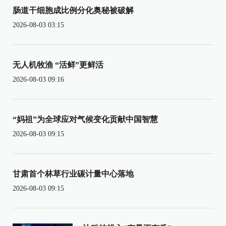
肠道干细胞成比例分化奥秘被破解
2026-08-03 03:15
无人机牧渔 “活鲜”更鲜活
2026-08-03 09:16
“妈祖”为全球应对气候变化贡献中国智慧
2026-08-03 09:15
甘肃首个林草行业碳计量中心落地
2026-08-03 09:15