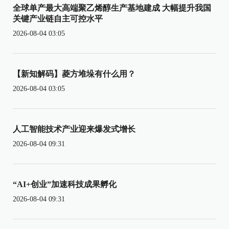
全球单产最大高端聚乙烯醇生产基地建成 大幅提升我国
关键产业链自主可控水平
2026-08-04 03:05
【新知解码】菱方堆垛有什么用？
2026-08-04 03:05
人工智能技术产业迎来爆发式增长
2026-08-04 09:31
“AI+创业”加速科技成果孵化
2026-08-04 09:31