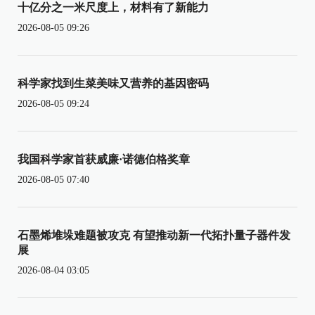
十亿分之一米尺度上，材料有了新能力
2026-08-05 09:26
科学家找到生菜美味又营养的基因密码
2026-08-05 09:24
我国科学家首获威廉·诺德伯格奖章
2026-08-05 07:40
石墨烯堆垛难题被攻克 有望推动新一代拓扑量子器件发
展
2026-08-04 03:05