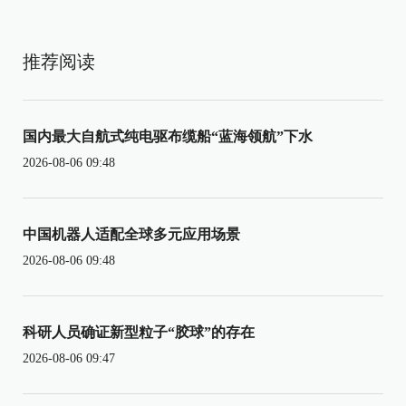
推荐阅读
国内最大自航式纯电驱布缆船“蓝海领航”下水
2026-08-06 09:48
中国机器人适配全球多元应用场景
2026-08-06 09:48
科研人员确证新型粒子“胶球”的存在
2026-08-06 09:47