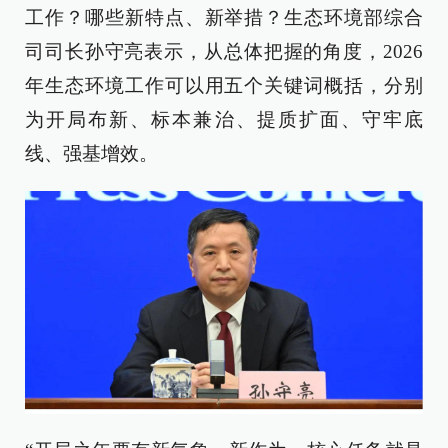
工作？哪些新特点、新举措？生态环境部综合
司司长孙守亮表示，从总体把握的角度，2026
年生态环境工作可以用五个关键词概括，分别
为开局布新、标本兼治、提质扩面、守牢底
线、强基增效。