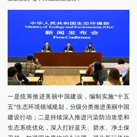
一是统筹推进美丽中国建设，编制实施“十五
五”生态环境领域规划，分级分类推进美丽中国
建设行动；二是持续深入推进污染防治攻坚和
生态系统优化，深入打好蓝天、碧水、净土保