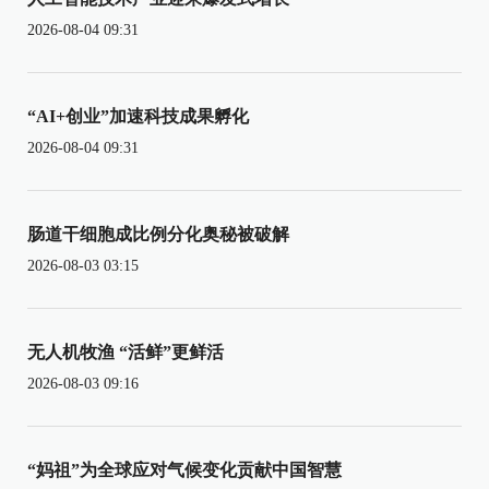
2026-08-04 09:31
“AI+创业”加速科技成果孵化
2026-08-04 09:31
肠道干细胞成比例分化奥秘被破解
2026-08-03 03:15
无人机牧渔 “活鲜”更鲜活
2026-08-03 09:16
“妈祖”为全球应对气候变化贡献中国智慧