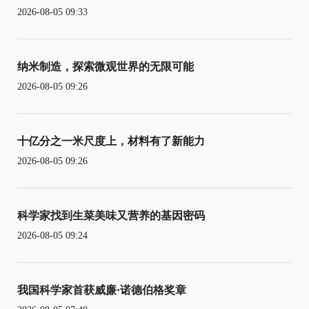
2026-08-05 09:33
纳米制造，探索微观世界的无限可能
2026-08-05 09:26
十亿分之一米尺度上，材料有了新能力
2026-08-05 09:26
科学家找到生菜美味又营养的基因密码
2026-08-05 09:24
我国科学家首获威廉·诺德伯格奖章