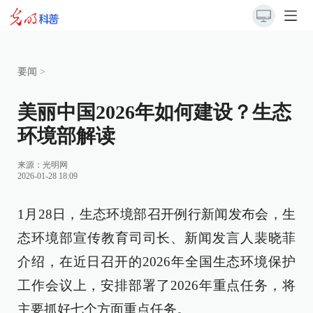
要闻
>
美丽中国2026年如何建设？生态
环境部解读
来源：
光明网
2026-01-28 18:09
1月28日，生态环境部召开例行新闻发布会，生
态环境部宣传教育司司长、新闻发言人裴晓菲
介绍，在近日召开的2026年全国生态环境保护
工作会议上，安排部署了2026年重点任务，将
主要抓好七个方面重点任务。