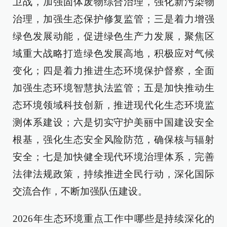
卫战，加强固体废物综合治理，强化新污染物
治理，加强生态保护修复监管；三是着力增强
绿色发展动能，促进绿色生产力发展，聚焦区
域重大战略打造绿色发展高地，积极应对气候
变化；四是着力推进生态环境保护督察，全面
加强生态环境智慧执法监管；五是加快推动生
态环境领域科技创新，推进现代化生态环境监
测体系建设；六是切实守护美丽中国建设安全
根基，强化生态安全风险防范，确保核与辐射
安全；七是加快健全现代环境治理体系，完善
法律法规政策，持续推进全民行动，深化国际
交流合作，不断加强队伍建设。
2026年生态环境重点工作中哪些是持续深化的