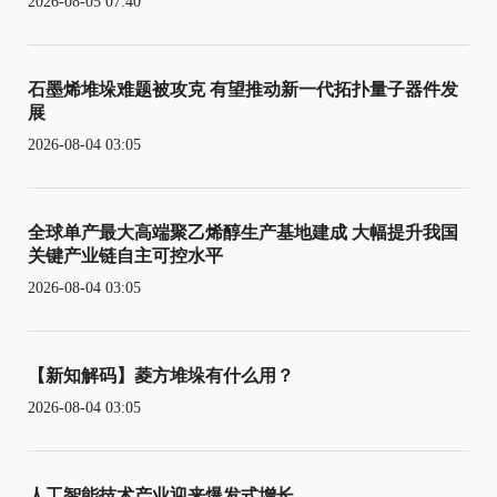
2026-08-05 07:40
石墨烯堆垛难题被攻克 有望推动新一代拓扑量子器件发
展
2026-08-04 03:05
全球单产最大高端聚乙烯醇生产基地建成 大幅提升我国
关键产业链自主可控水平
2026-08-04 03:05
【新知解码】菱方堆垛有什么用？
2026-08-04 03:05
人工智能技术产业迎来爆发式增长