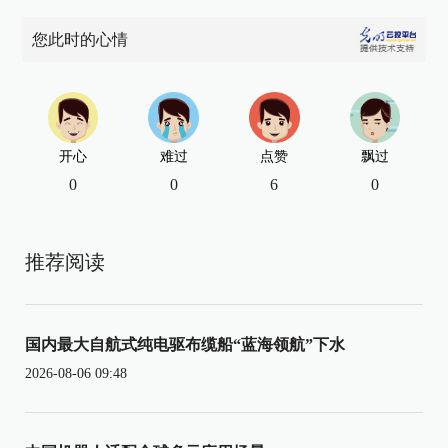
您此时的心情
开心
难过
点赞
飘过
0
0
6
0
推荐阅读
国内最大自航式纯电驱布缆船“蓝海领航”下水
2026-08-06 09:48