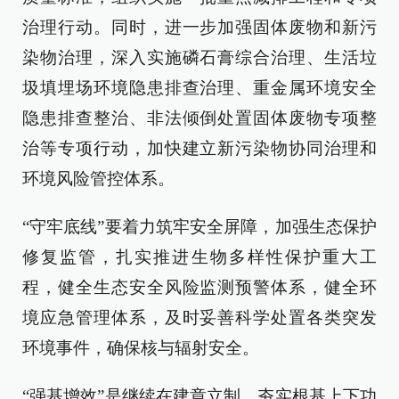
治理行动。同时，进一步加强固体废物和新污
染物治理，深入实施磷石膏综合治理、生活垃
圾填埋场环境隐患排查治理、重金属环境安全
隐患排查整治、非法倾倒处置固体废物专项整
治等专项行动，加快建立新污染物协同治理和
环境风险管控体系。
“守牢底线”要着力筑牢安全屏障，加强生态保护
修复监管，扎实推进生物多样性保护重大工
程，健全生态安全风险监测预警体系，健全环
境应急管理体系，及时妥善科学处置各类突发
环境事件，确保核与辐射安全。
“强基增效”是继续在建章立制、夯实根基上下功