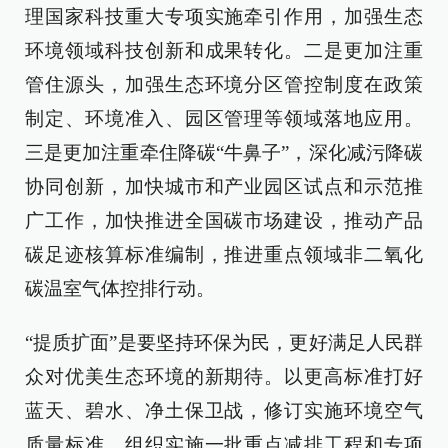
理国家科技重大专项实施牵引作用，加强生态
环境领域科技创新和成果转化。二是更加注重
管住源头，加强生态环境分区管控制度在政策
制定、环境准入、园区管理等领域落地应用。
三是更加注重牵住降碳“牛鼻子”，深化减污降碳
协同创新，加快城市和产业园区试点和示范推
广工作，加快推进全国碳市场建设，推动产品
碳足迹核算标准编制，推进重点领域非二氧化
碳温室气体控排行动。
“提质扩面”是要坚持环保为民，更好满足人民群
众对优美生态环境的新期待。以更高标准打好
蓝天、碧水、净土保卫战，修订实施环境空气
质量标准，组织实施一批重点减排工程和专项