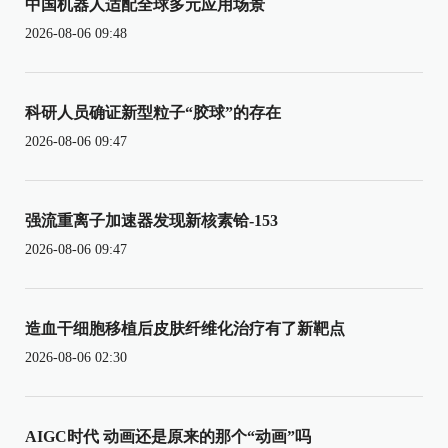
中国机器人适配全球多元应用场景
2026-08-06 09:48
科研人员确证新型粒子“胶球”的存在
2026-08-06 09:47
强流重离子加速器发现新核素铪-153
2026-08-06 09:47
造血干细胞移植后皮肤纤维化治疗有了新靶点
2026-08-06 02:30
AIGC时代 动画还是原来的那个“动画”吗