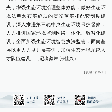
夫，增强生态环境治理整体效能，做好生态环
境法典颁布实施后的贯彻落实和配套制度建
设，深入推进第三轮中央生态环境保护督察，
大力推进国家环境监测网络一体化、数智化建
设，全面加强生态环境智慧执法监管，面向基
层以更大力度开展实训，加强生态环境系统人
才队伍建设。（记者蔡琳 张佳兴）
[
责编：肖春芳
]