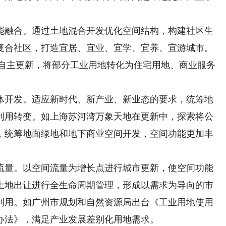
融合。通过土地混合开发优化空间结构，构建社区生
复合社区，打造宜居、宜业、宜学、宜养、宜游城市。
心自主更新，将部分工业用地转化为住宅用地、商业服务
开发。适应新时代、新产业、新业态的要求，统筹地
利用转变。如上海苏河湾万象天地在更新中，探索将公
，统筹地面绿地和地下商业空间开发，空间功能更加丰
量。以空间流量为增长点进行城市更新，使空间功能
土地出让进行全生命周期管理，形成以需求为导向的市
利用。如广州市规划和自然资源局出台《工业用地使用
办法》，满足产业发展差别化用地需求。