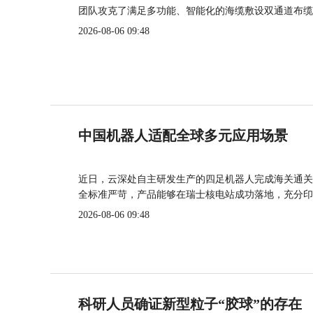
团队攻克了满足多功能、智能化的海缆敷设双通道布缆
2026-08-06 09:48
中国机器人适配全球多元应用场景
近日，云深处自主研发生产的四足机器人完成海关通关
全标准严苛，产品能够在瑞士核电站成功落地，充分印
2026-08-06 09:48
科研人员确证新型粒子“胶球”的存在