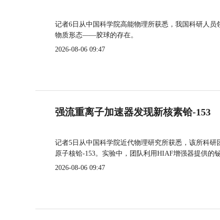
记者6日从中国科学院高能物理所获悉，我国科研人员
物质形态——胶球的存在。
2026-08-06 09:47
强流重离子加速器发现新核素铪-153
记者5日从中国科学院近代物理研究所获悉，该所科研
原子核铪-153。实验中，团队利用HIAF增强器提供
2026-08-06 09:47