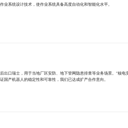
作业系统设计技术，使作业系统具备高度自动化和智能化水平。
后出口瑞士，用于当地厂区安防、地下管网隐患排查等业务场景。“核电
证国产机器人的稳定性和可靠性，我们已达成扩产合作意向。