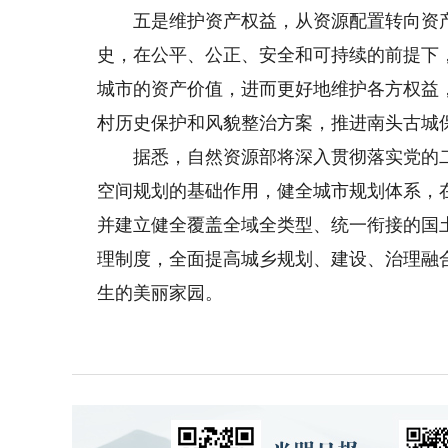
五是维护资产权益，从资源配置转向资产
史，在公平、公正、安全和可持续的前提下
城市的资产价值，进而更好地维护各方权益
村历史保护和风貌整治方案，推进南头古城
据悉，自然资源部将深入贯彻落实党的二十
空间规划的基础作用，健全城市规划体系，
并建立健全覆盖全域全类型、统一衔接的国
理制度，全面提高城乡规划、建设、治理融
生的美丽家园。