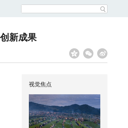
创新成果
视觉焦点