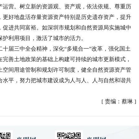
运营。树立新的资源观、资产观，依法依规、尊重历
，更好地盘活存量资源资产特别是历史遗存资产，提升
，促进共同富裕。如深圳市规划和自然资源局实施城中
保护利用项目，激活了城市的活力。
届三中全会精神，深化“多规合一”改革，强化国土
在完善土地政策的基础上构建可持续的城市更新模式，
土空间用途管制和规划许可制度，健全自然资源资产管
合水平，努力把城市建设成为人与人、人与自然和谐共
[
责编：蔡琳
]