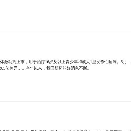
体激动剂上市，用于治疗16岁及以上青少年和成人1型发作性睡病。5月
9.5亿美元……今年以来，我国新药的好消息不断。