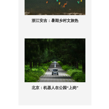
浙江安吉：暑期乡村文旅热
北京：机器人在公园“上岗”