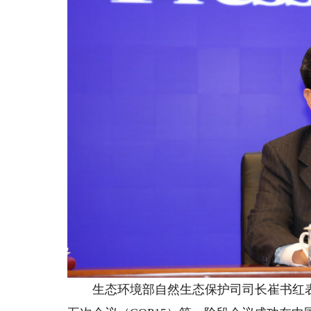
生态环境部自然生态保护司司长崔书红表示