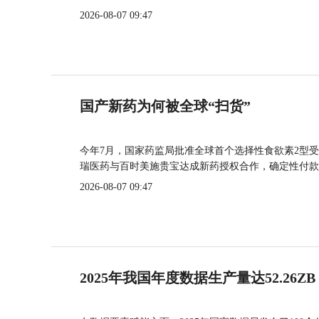
2026-08-07 09:47
国产新药为何被全球“扫货”
今年7月，国家药监局批准全球首个选择性食欲素2型受
瑞医药与百时美施贵宝达成新药授权合作，确定性付款
2026-08-07 09:47
2025年我国年度数据生产量达52.26ZB