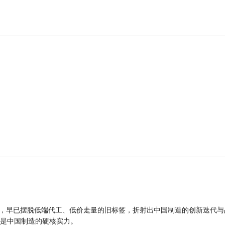
品，早已摆脱低端代工、低价走量的旧标签，折射出中国制造的创新迭代与
是中国制造的硬核实力。