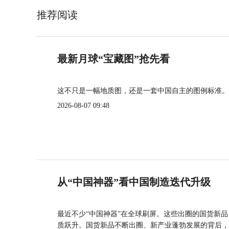
推荐阅读
最新月球“宝藏图”抢先看
这不只是一幅地质图，还是一套中国自主的图例标准。
2026-08-07 09:48
从“中国神器”看中国制造迭代升级
最近不少“中国神器”在全球刷屏。这些出圈的国货新
质跃升。国货新品不断出圈、新产业蓬勃发展的背后，