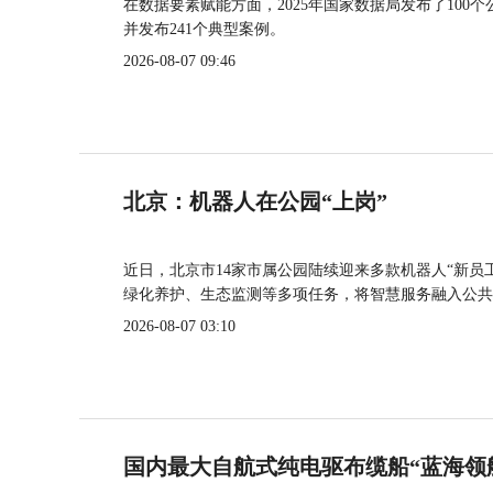
在数据要素赋能方面，2025年国家数据局发布了100个
并发布241个典型案例。
2026-08-07 09:46
北京：机器人在公园“上岗”
近日，北京市14家市属公园陆续迎来多款机器人“新员
绿化养护、生态监测等多项任务，将智慧服务融入公共
2026-08-07 03:10
国内最大自航式纯电驱布缆船“蓝海领