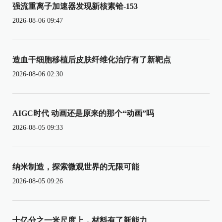
强流重离子加速器发现新核素铪-153
2026-08-06 09:47
造血干细胞移植后皮肤纤维化治疗有了新靶点
2026-08-06 02:30
AIGC时代 动画还是原来的那个“动画”吗
2026-08-05 09:33
纳米制造，探索微观世界的无限可能
2026-08-05 09:26
十亿分之一米尺度上，材料有了新能力