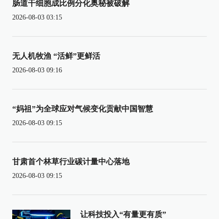
肠道干细胞成比例分化奥秘被破解
2026-08-03 03:15
无人机牧渔 “活鲜”更鲜活
2026-08-03 09:16
“妈祖”为全球应对气候变化贡献中国智慧
2026-08-03 09:15
甘肃首个林草行业碳计量中心落地
2026-08-03 09:15
让科技投入“有量更有质”