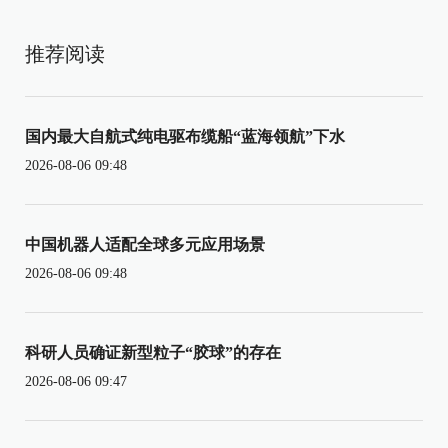
推荐阅读
国内最大自航式纯电驱布缆船“蓝海领航”下水
2026-08-06 09:48
中国机器人适配全球多元应用场景
2026-08-06 09:48
科研人员确证新型粒子“胶球”的存在
2026-08-06 09:47