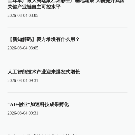
全球单产最大高端聚乙烯醇生产基地建成 大幅提升我国
关键产业链自主可控水平
2026-08-04 03:05
【新知解码】菱方堆垛有什么用？
2026-08-04 03:05
人工智能技术产业迎来爆发式增长
2026-08-04 09:31
“AI+创业”加速科技成果孵化
2026-08-04 09:31