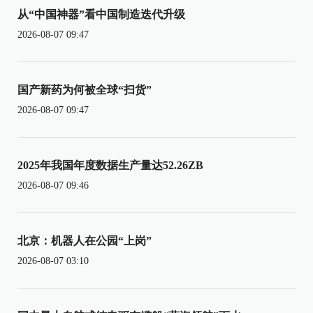
从“中国神器”看中国制造迭代升级
2026-08-07 09:47
国产新药为何被全球“扫货”
2026-08-07 09:47
2025年我国年度数据生产量达52.26ZB
2026-08-07 09:46
北京：机器人在公园“上岗”
2026-08-07 03:10