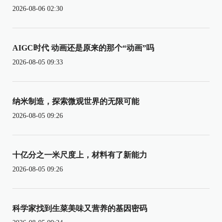
2026-08-06 02:30
AIGC时代 动画还是原来的那个“动画”吗
2026-08-05 09:33
纳米制造，探索微观世界的无限可能
2026-08-05 09:26
十亿分之一米尺度上，材料有了新能力
2026-08-05 09:26
科学家找到生菜美味又营养的基因密码