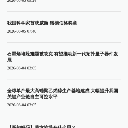
2026-08-05 09:24
我国科学家首获威廉·诺德伯格奖章
2026-08-05 07:40
石墨烯堆垛难题被攻克 有望推动新一代拓扑量子器件发
展
2026-08-04 03:05
全球单产最大高端聚乙烯醇生产基地建成 大幅提升我国
关键产业链自主可控水平
2026-08-04 03:05
【新知解码】菱方堆垛有什么用？