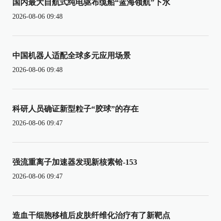
国内最大自航式纯电驱布缆船“蓝海领航”下水
2026-08-06 09:48
中国机器人适配全球多元应用场景
2026-08-06 09:48
科研人员确证新型粒子“胶球”的存在
2026-08-06 09:47
强流重离子加速器发现新核素铪-153
2026-08-06 09:47
造血干细胞移植后皮肤纤维化治疗有了新靶点