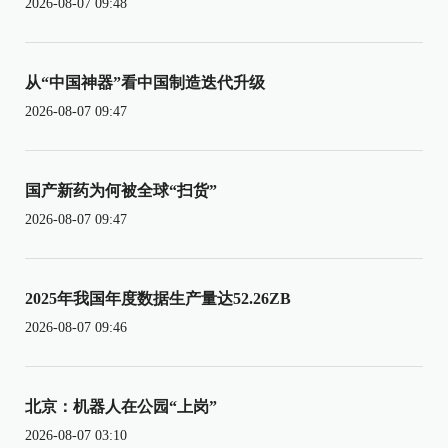
2026-08-07 09:48
从“中国神器”看中国制造迭代升级
2026-08-07 09:47
国产新药为何被全球“扫货”
2026-08-07 09:47
2025年我国年度数据生产量达52.26ZB
2026-08-07 09:46
北京：机器人在公园“上岗”
2026-08-07 03:10