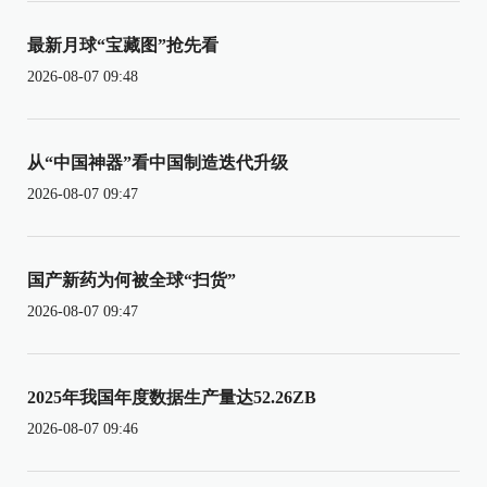
最新月球“宝藏图”抢先看
2026-08-07 09:48
从“中国神器”看中国制造迭代升级
2026-08-07 09:47
国产新药为何被全球“扫货”
2026-08-07 09:47
2025年我国年度数据生产量达52.26ZB
2026-08-07 09:46