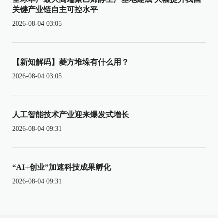
关键产业链自主可控水平
2026-08-04 03:05
【新知解码】菱方堆垛有什么用？
2026-08-04 03:05
人工智能技术产业迎来爆发式增长
2026-08-04 09:31
“AI+创业”加速科技成果孵化
2026-08-04 09:31