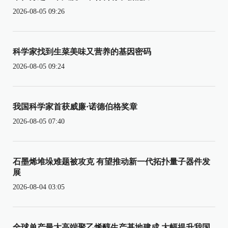
2026-08-05 09:26
科学家找到生菜美味又营养的基因密码
2026-08-05 09:24
我国科学家首获威廉·诺德伯格奖章
2026-08-05 07:40
石墨烯堆垛难题被攻克 有望推动新一代拓扑量子器件发
展
2026-08-04 03:05
全球单产最大高端聚乙烯醇生产基地建成 大幅提升我国