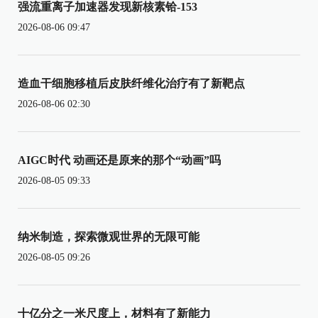
强流重离子加速器发现新核素铪-153
2026-08-06 09:47
造血干细胞移植后皮肤纤维化治疗有了新靶点
2026-08-06 02:30
AIGC时代 动画还是原来的那个“动画”吗
2026-08-05 09:33
纳米制造，探索微观世界的无限可能
2026-08-05 09:26
十亿分之一米尺度上，材料有了新能力